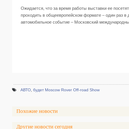
Ожидается, что за время работы выставки ее посетят
проходить в общеевропейском формате – один раз в 
автомобильное событие – Московский международны
АВТО
,
будет Moscow Rover Off-road Show
Похожие новости
Другие новости сегодня