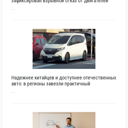
зафиксирован взрывной отказ от двигателей
...
Надежнее китайцев и доступнее отечественных
авто: в регионы завезли практичный
...