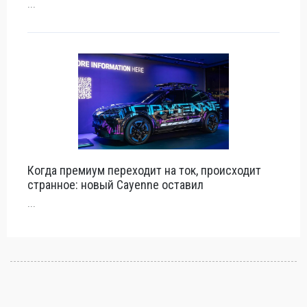
...
Когда премиум переходит на ток, происходит
странное: новый Cayenne оставил
...