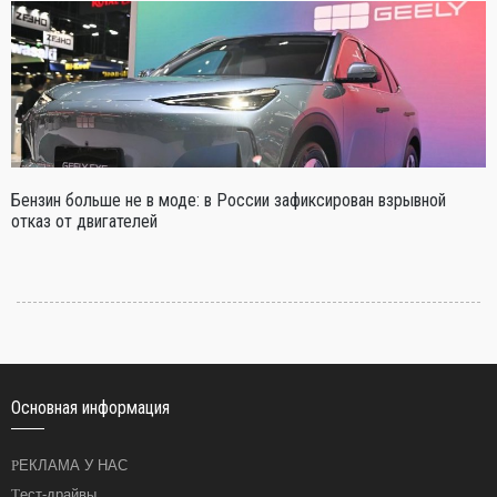
Бензин больше не в моде: в России зафиксирован взрывной
отказ от двигателей
Основная информация
РЕКЛАМА У НАС
Тест-драйвы