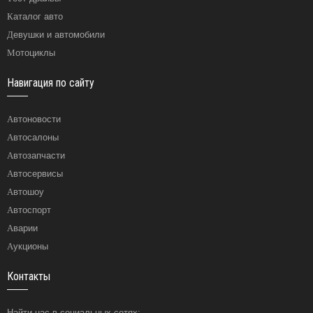
Каталог авто
Девушки и автомобили
Мотоциклы
Навигация по сайту
Автоновости
Автосалоны
Автозапчасти
Автосервисы
Автошоу
Автоспорт
Аварии
Аукционы
Контакты
Найти нас в социальных сетях: