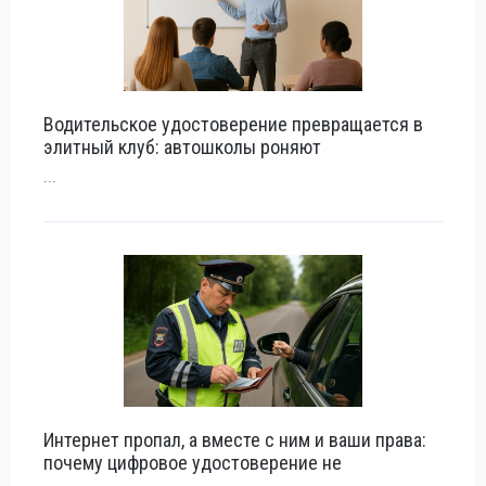
Водительское удостоверение превращается в
элитный клуб: автошколы роняют
...
Интернет пропал, а вместе с ним и ваши права:
почему цифровое удостоверение не