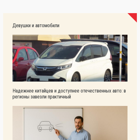
Девушки и автомобили
Надежнее китайцев и доступнее отечественных авто: в
регионы завезли практичный