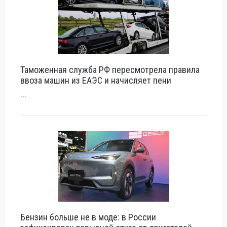
Таможенная служба РФ пересмотрела правила
ввоза машин из ЕАЭС и начисляет пени
...
Бензин больше не в моде: в России