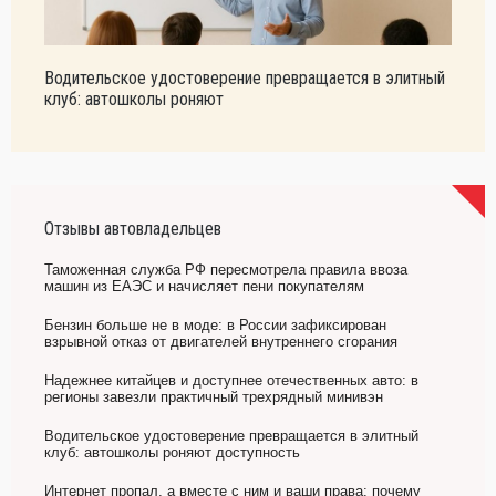
Водительское удостоверение превращается в элитный
клуб: автошколы роняют
Отзывы автовладельцев
Таможенная служба РФ пересмотрела правила ввоза
машин из ЕАЭС и начисляет пени покупателям
Бензин больше не в моде: в России зафиксирован
взрывной отказ от двигателей внутреннего сгорания
Надежнее китайцев и доступнее отечественных авто: в
регионы завезли практичный трехрядный минивэн
Водительское удостоверение превращается в элитный
клуб: автошколы роняют доступность
Интернет пропал, а вместе с ним и ваши права: почему