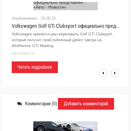
16.05.15
Volkswagen Golf GTI Clubsport официально представлен - «Авто - Новости»
Volkswagen принялся рассекречивать Golf GTI Clubsport,
который получит свой публичный дебют завтра на
Wörthersee GTI Meeting.
Автоновости
Читать подробнее
Комментарии (0)
Добавить комментарий