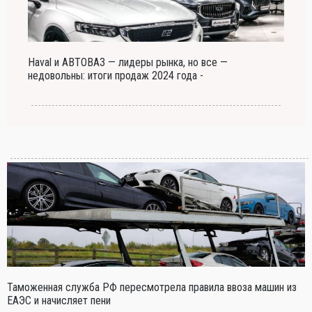
Haval и АВТОВАЗ — лидеры рынка, но все —
недовольны: итоги продаж 2024 года -
Таможенная служба РФ пересмотрела правила ввоза машин из
ЕАЭС и начисляет пени