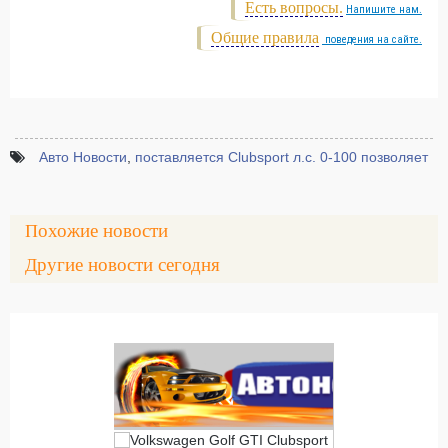
Есть вопросы.
Напишите нам.
Общие правила
поведения на сайте.
Авто Новости
,
поставляется Clubsport л.с. 0-100 позволяет
Похожие новости
Другие новости сегодня