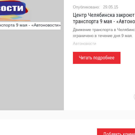
29.05.15
Центр Челябинска закроют
транспорта 9 мая - «Автон
Движение транспорта в Челябинс
ограничено в течение дня 9 мая.
Автоновости
Читать подробнее
Добавить комм