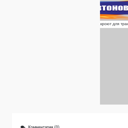
Комментарии (0)