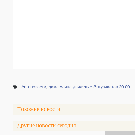
Автоновости
,
дома улице движение Энтузиастов 20.00
Похожие новости
Другие новости сегодня