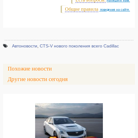
Напишите нам.
Общие правила
поведения на сайте.
Автоновости
,
CTS-V нового поколения всего Cadillac
Похожие новости
Другие новости сегодня