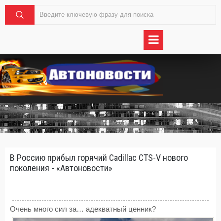
В Россию прибыл горячий Cadillac CTS-V нового
поколения - «Автоновости»
Очень много сил за… адекватный ценник?