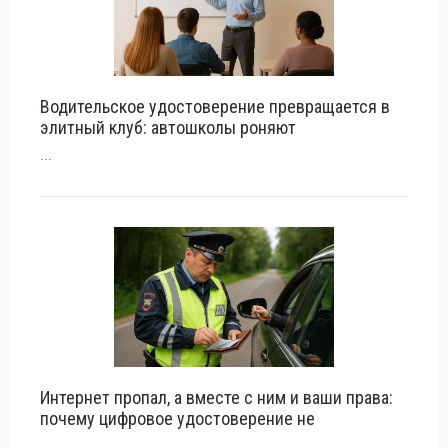
Водительское удостоверение превращается в
элитный клуб: автошколы роняют
...
Интернет пропал, а вместе с ним и ваши права:
почему цифровое удостоверение не
...