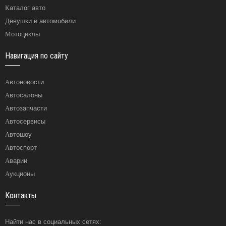
Каталог авто
Девушки и автомобили
Мотоциклы
Навигация по сайту
Автоновости
Автосалоны
Автозапчасти
Автосервисы
Автошоу
Автоспорт
Аварии
Аукционы
Контакты
Найти нас в социальных сетях: