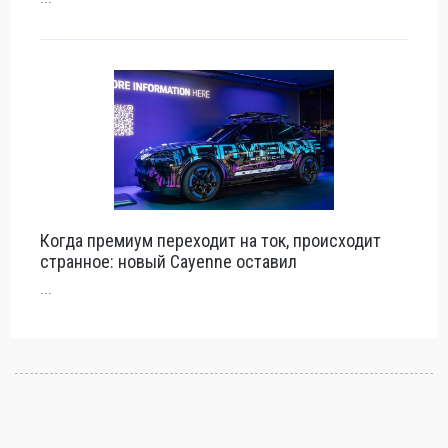
Когда премиум переходит на ток, происходит
странное: новый Cayenne оставил
...