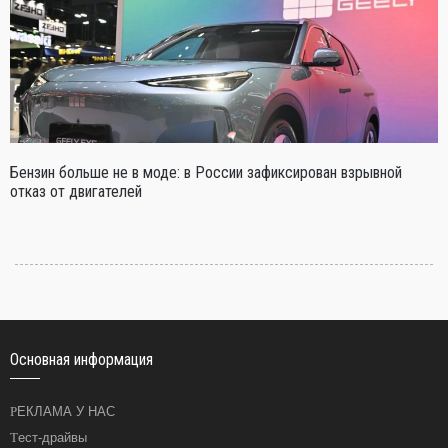
Бензин больше не в моде: в России зафиксирован взрывной
отказ от двигателей
Основная информация
РЕКЛАМА У НАС
Тест-драйвы