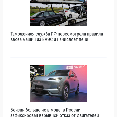
Таможенная служба РФ пересмотрела правила
ввоза машин из ЕАЭС и начисляет пени
...
Бензин больше не в моде: в России
зафиксирован взрывной отказ от двигателей