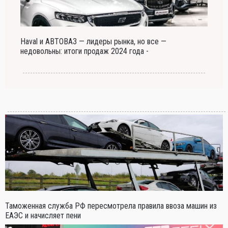
Haval и АВТОВАЗ — лидеры рынка, но все —
недовольны: итоги продаж 2024 года -
Таможенная служба РФ пересмотрела правила ввоза машин из
ЕАЭС и начисляет пени