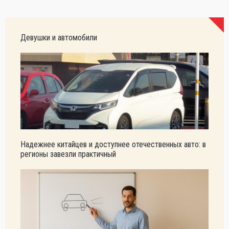
Девушки и автомобили
Надежнее китайцев и доступнее отечественных авто: в
регионы завезли практичный