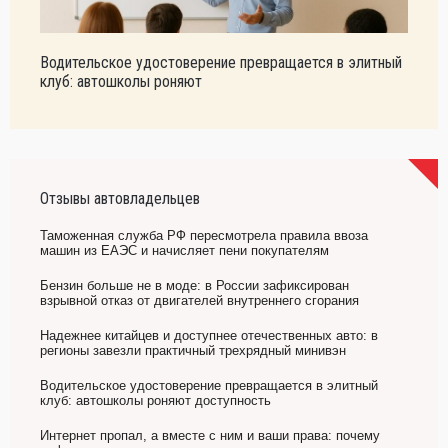
Водительское удостоверение превращается в элитный
клуб: автошколы роняют
Отзывы автовладельцев
Таможенная служба РФ пересмотрела правила ввоза
машин из ЕАЭС и начисляет пени покупателям
Бензин больше не в моде: в России зафиксирован
взрывной отказ от двигателей внутреннего сгорания
Надежнее китайцев и доступнее отечественных авто: в
регионы завезли практичный трехрядный минивэн
Водительское удостоверение превращается в элитный
клуб: автошколы роняют доступность
Интернет пропал, а вместе с ним и ваши права: почему