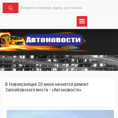
В Новокузнецке 20 июня начнется ремонт
Запсибовского моста - «Автоновости»