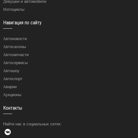
Девушки и автомобили
Мотоциклы
Навигация по сайту
Автоновости
Автосалоны
Автозапчасти
Автосервисы
Автошоу
Автоспорт
Аварии
Аукционы
Контакты
Найти нас в социальных сетях: