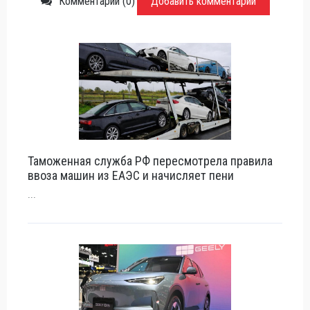
Комментарии (0)
Добавить комментарий
Таможенная служба РФ пересмотрела правила
ввоза машин из ЕАЭС и начисляет пени
...