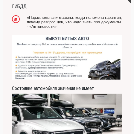
ГИБДД
«Параллельная» машина: когда положена гарантия,
почему разброс цен, что надо знать про документы
- «Автоновости»
Состояние автомобиля значения не имеет