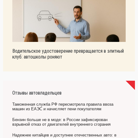
Водительское удостоверение превращается в элитный
клуб: автошколы роняют
Отзывы автовладельцев
Таможенная служба РФ пересмотрела правила ввоза
машин из ЕАЭС и начисляет пени покупателям
Бензин больше не в моде: в России зафиксирован
взрывной отказ от двигателей внутреннего сгорания
Надежнее китайцев и доступнее отечественных авто: в