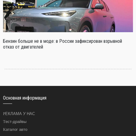
Бензин больше не в моде: в России зафиксирован взрывной
отказ от двигателей
Основная информация
РЕКЛАМА У НАС
Тест-драйвы
Каталог авто