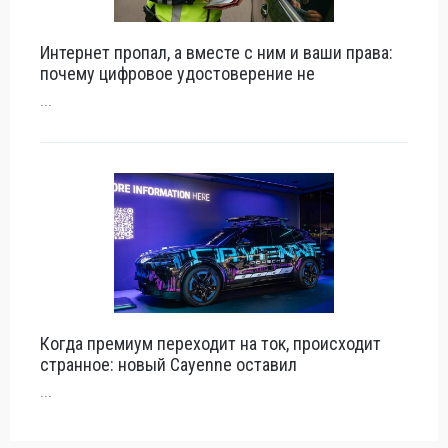
Интернет пропал, а вместе с ним и ваши права:
почему цифровое удостоверение не
...
Когда премиум переходит на ток, происходит
странное: новый Cayenne оставил
...