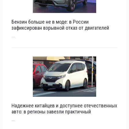
Бензин больше не в моде: в России
зафиксирован взрывной отказ от двигателей
...
Надежнее китайцев и доступнее отечественных
авто: в регионы завезли практичный
...