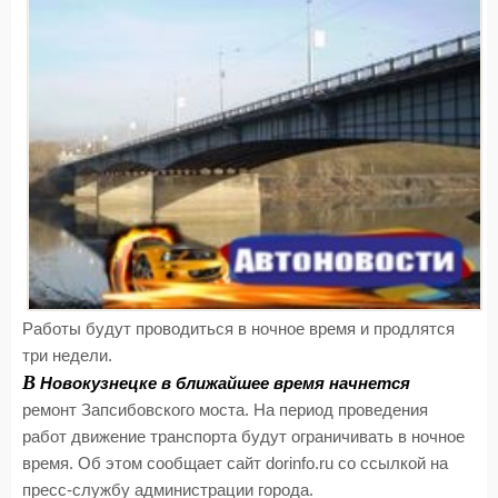
Работы будут проводиться в ночное время и продлятся
три недели.
В
Новокузнецке в ближайшее время начнется
ремонт Запсибовского моста. На период проведения
работ движение транспорта будут ограничивать в ночное
время. Об этом сообщает сайт dorinfo.ru со ссылкой на
пресс-службу администрации города.