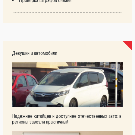
Проверка штрафов онлайн.
Девушки и автомобили
Надежнее китайцев и доступнее отечественных авто: в
регионы завезли практичный