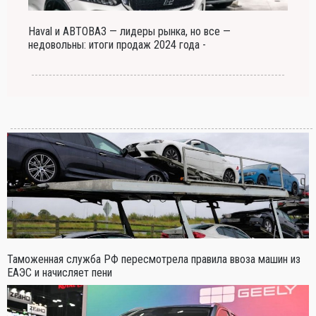
Haval и АВТОВАЗ — лидеры рынка, но все —
недовольны: итоги продаж 2024 года -
Таможенная служба РФ пересмотрела правила ввоза машин из
ЕАЭС и начисляет пени