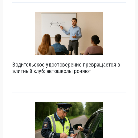
Водительское удостоверение превращается в
элитный клуб: автошколы роняют
...