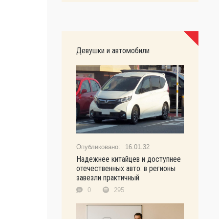
Девушки и автомобили
16.01.32
Надежнее китайцев и доступнее
отечественных авто: в регионы
завезли практичный
0
295