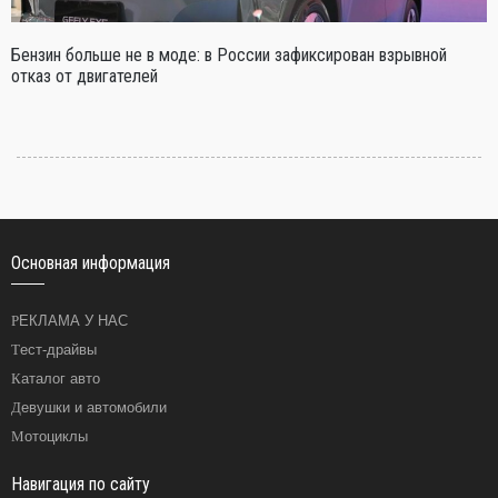
Бензин больше не в моде: в России зафиксирован взрывной
отказ от двигателей
Основная информация
РЕКЛАМА У НАС
Тест-драйвы
Каталог авто
Девушки и автомобили
Мотоциклы
Навигация по сайту