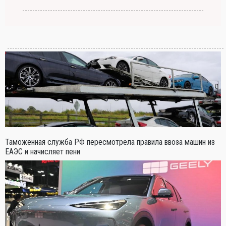
Таможенная служба РФ пересмотрела правила ввоза машин из
ЕАЭС и начисляет пени