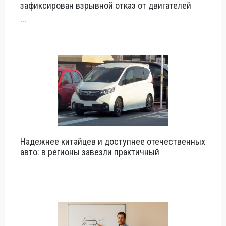
зафиксирован взрывной отказ от двигателей
...
Надежнее китайцев и доступнее отечественных
авто: в регионы завезли практичный
...