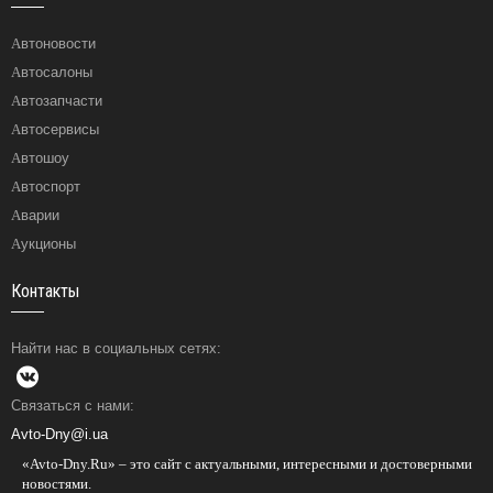
Автоновости
Автосалоны
Автозапчасти
Автосервисы
Автошоу
Автоспорт
Аварии
Аукционы
Контакты
Найти нас в социальных сетях:
Связаться с нами:
Avto-Dny@i.ua
«Avto-Dny.Ru» – это сайт с актуальными, интересными и достоверными
новостями.