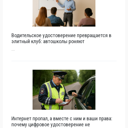
Водительское удостоверение превращается в
элитный клуб: автошколы роняют
...
Интернет пропал, а вместе с ним и ваши права:
почему цифровое удостоверение не