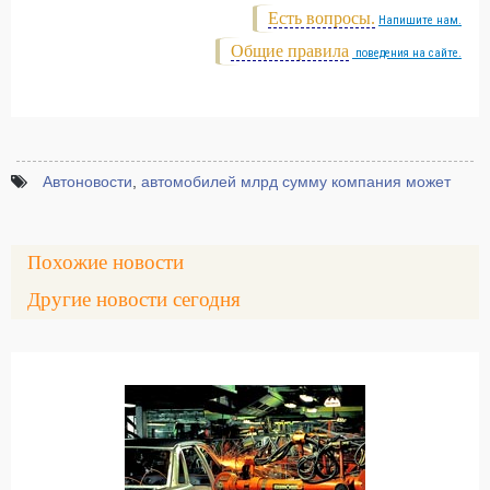
Есть вопросы.
Напишите нам.
Общие правила
поведения на сайте.
Автоновости
,
автомобилей млрд сумму компания может
Похожие новости
Другие новости сегодня