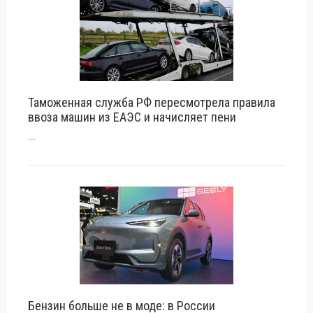
Таможенная служба РФ пересмотрела правила
ввоза машин из ЕАЭС и начисляет пени
...
Бензин больше не в моде: в России