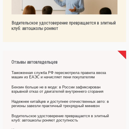
Водительское удостоверение превращается в элитный
клуб: автошколы роняют
Отзывы автовладельцев
Таможенная служба РФ пересмотрела правила ввоза
машин из ЕАЭС и начисляет пени покупателям
Бензин больше не в моде: в России зафиксирован
взрывной отказ от двигателей внутреннего сгорания
Надежнее китайцев и доступнее отечественных авто: в
регионы завезли практичный трехрядный минивэн
Водительское удостоверение превращается в элитный
клуб: автошколы роняют доступность