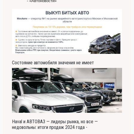
- «Автоновости»
Состояние автомобиля значения не имеет
Haval и АВТОВАЗ — лидеры рынка, но все —
недовольны: итоги продаж 2024 года -