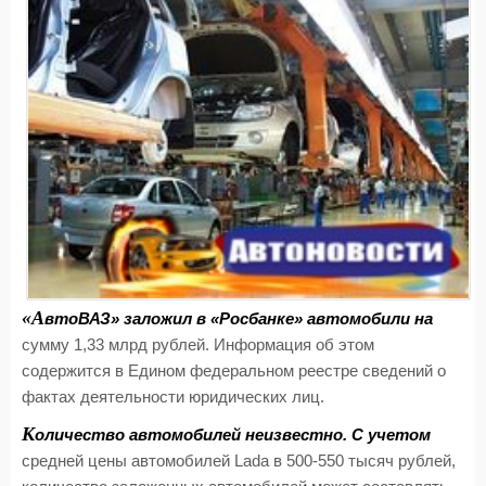
«А
втоВАЗ» заложил в «Росбанке» автомобили на
сумму 1,33 млрд рублей. Информация об этом
содержится в Едином федеральном реестре сведений о
фактах деятельности юридических лиц.
К
оличество автомобилей неизвестно. С учетом
средней цены автомобилей Lada в 500-550 тысяч рублей,