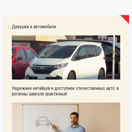
Девушки и автомобили
Надежнее китайцев и доступнее отечественных авто: в
регионы завезли практичный