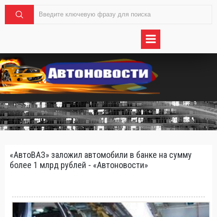
«АвтоВАЗ» заложил автомобили в банке на сумму
более 1 млрд рублей - «Автоновости»