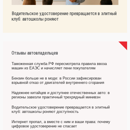
Водительское удостоверение превращается в элитный
клуб: автошколы роняют
Отзывы автовладельцев
Таможенная служба РФ пересмотрела правила ввоза
машин из ЕАЭС и начисляет пени покупателям
Бензин больше не в моде: в России зафиксирован
взрывной отказ от двигателей внутреннего сгорания
Надежнее китайцев и доступнее отечественных авто: в
регионы завезли практичный трехрядный минивэн
Водительское удостоверение превращается в элитный
клуб: автошколы роняют доступность
Интернет пропал, а вместе с ним и ваши права: почему
цифровое удостоверение не спасает