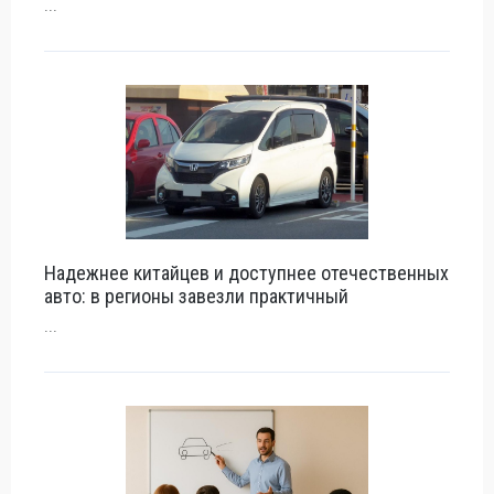
...
Надежнее китайцев и доступнее отечественных
авто: в регионы завезли практичный
...