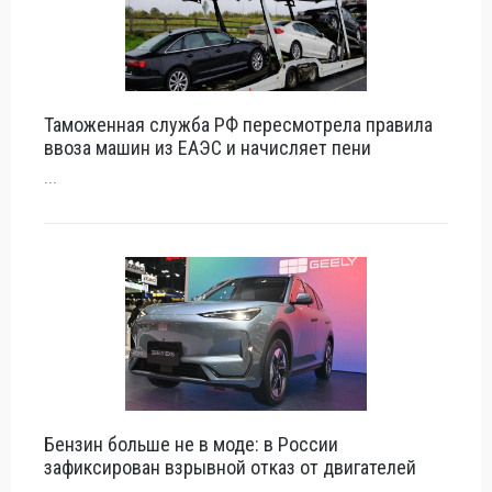
Таможенная служба РФ пересмотрела правила
ввоза машин из ЕАЭС и начисляет пени
...
Бензин больше не в моде: в России
зафиксирован взрывной отказ от двигателей