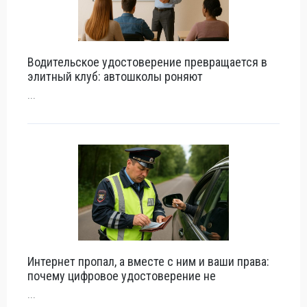
Водительское удостоверение превращается в
элитный клуб: автошколы роняют
...
Интернет пропал, а вместе с ним и ваши права:
почему цифровое удостоверение не
...