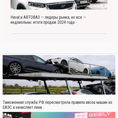
Haval и АВТОВАЗ — лидеры рынка, но все —
недовольны: итоги продаж 2024 года -
Таможенная служба РФ пересмотрела правила ввоза машин из
ЕАЭС и начисляет пени