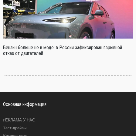
Бензин больше не в моде: в России зафиксирован взрывной
отказ от двигателей
Основная информация
РЕКЛАМА У НАС
Тест-драйвы
Каталог авто