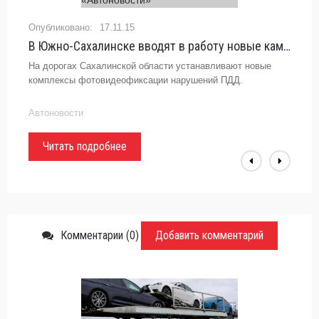
17.11.15
В Южно-Сахалинске вводят в работу новые камеры ГИБДД - «Автоновости»
На дорогах Сахалинской области устанавливают новые
комплексы фотовидеофиксации нарушений ПДД.
Автоновости
Читать подробнее
Комментарии (0)
Добавить комментарий