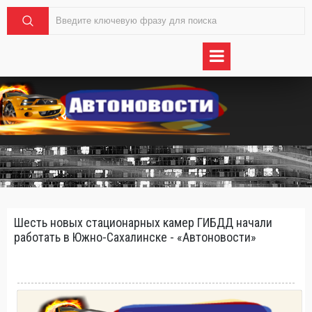
Шесть новых стационарных камер ГИБДД начали
работать в Южно-Сахалинске - «Автоновости»