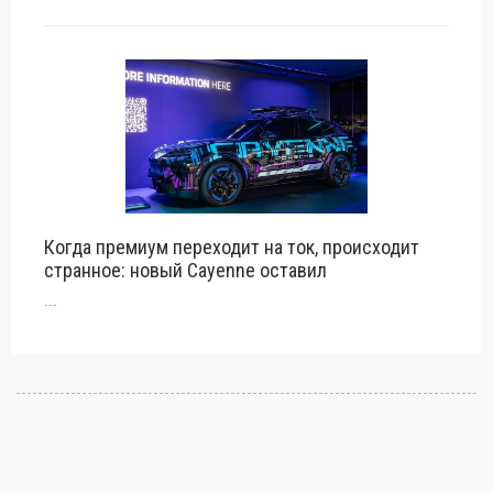
Когда премиум переходит на ток, происходит
странное: новый Cayenne оставил
...