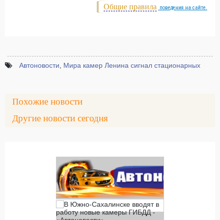
Общие правила
поведения на сайте.
Автоновости
,
Мира камер Ленина сигнал стационарных
Похожие новости
Другие новости сегодня