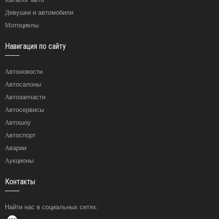
Девушки и автомобили
Мотоциклы
Навигация по сайту
Автоновости
Автосалоны
Автозапчасти
Автосервисы
Автошоу
Автоспорт
Аварии
Аукционы
Контакты
Найти нас в социальных сетях: