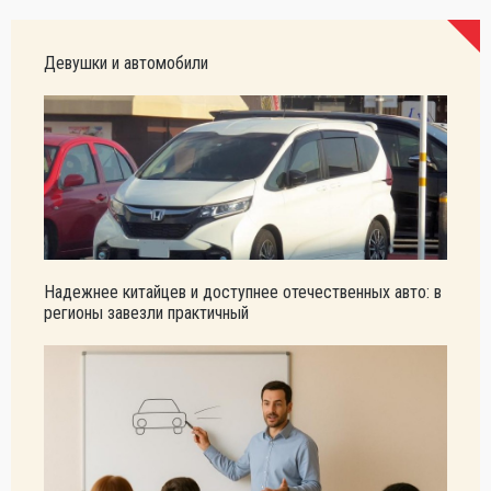
Девушки и автомобили
Надежнее китайцев и доступнее отечественных авто: в
регионы завезли практичный