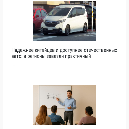
Надежнее китайцев и доступнее отечественных
авто: в регионы завезли практичный
...