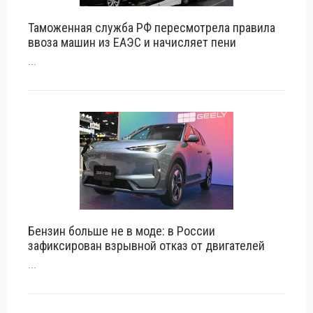
Таможенная служба РФ пересмотрела правила
ввоза машин из ЕАЭС и начисляет пени
...
Бензин больше не в моде: в России
зафиксирован взрывной отказ от двигателей
...