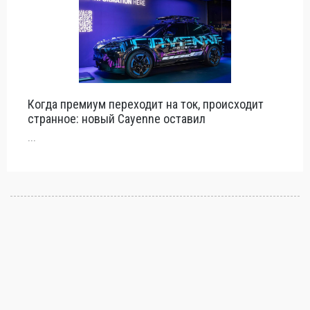
Когда премиум переходит на ток, происходит
странное: новый Cayenne оставил
...