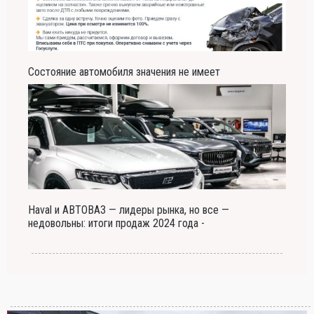
Состояние автомобиля значения не имеет
Haval и АВТОВАЗ — лидеры рынка, но все —
недовольны: итоги продаж 2024 года -