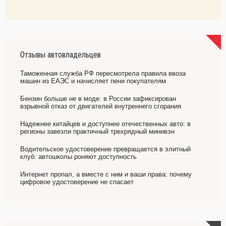
Отзывы автовладельцев
Таможенная служба РФ пересмотрела правила ввоза
машин из ЕАЭС и начисляет пени покупателям
Бензин больше не в моде: в России зафиксирован
взрывной отказ от двигателей внутреннего сгорания
Надежнее китайцев и доступнее отечественных авто: в
регионы завезли практичный трехрядный минивэн
Водительское удостоверение превращается в элитный
клуб: автошколы роняют доступность
Интернет пропал, а вместе с ним и ваши права: почему
цифровое удостоверение не спасает