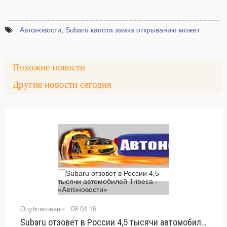
Автоновости
,
Subaru капота замка открыванию может
Похожие новости
Другие новости сегодня
08.04.16
Subaru отзовет в России 4,5 тысячи автомобилей Tribeca - «Автоновости»