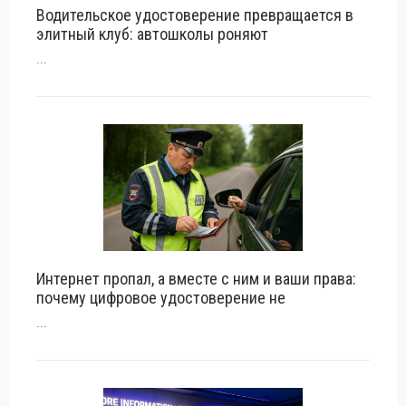
Водительское удостоверение превращается в
элитный клуб: автошколы роняют
...
Интернет пропал, а вместе с ним и ваши права:
почему цифровое удостоверение не
...