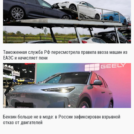
Таможенная служба РФ пересмотрела правила ввоза машин из
ЕАЭС и начисляет пени
Бензин больше не в моде: в России зафиксирован взрывной
отказ от двигателей