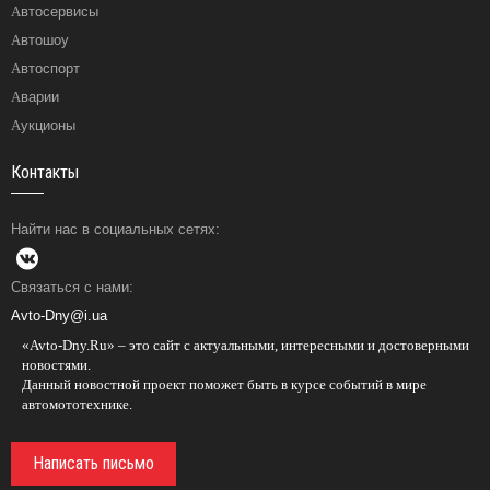
Автосервисы
Автошоу
Автоспорт
Аварии
Аукционы
Контакты
Найти нас в социальных сетях:
Связаться с нами:
Avto-Dny@i.ua
«Avto-Dny.Ru» – это сайт с актуальными, интересными и достоверными
новостями.
Данный новостной проект поможет быть в курсе событий в мире
автомототехнике.
Написать письмо