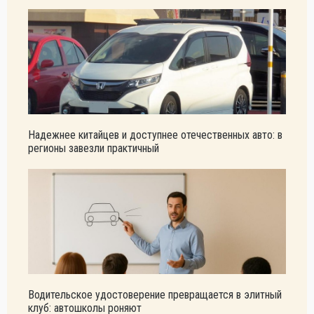
Надежнее китайцев и доступнее отечественных авто: в
регионы завезли практичный
Водительское удостоверение превращается в элитный
клуб: автошколы роняют