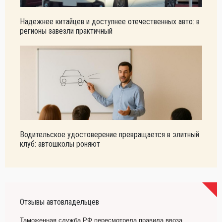
Надежнее китайцев и доступнее отечественных авто: в
регионы завезли практичный
Водительское удостоверение превращается в элитный
клуб: автошколы роняют
Отзывы автовладельцев
Таможенная служба РФ пересмотрела правила ввоза