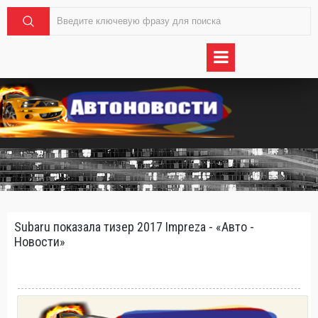
Subaru показала тизер 2017 Impreza - «Авто -
Новости»