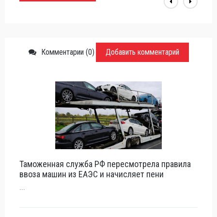
Комментарии (0)
Добавить комментарий
Таможенная служба РФ пересмотрела правила
ввоза машин из ЕАЭС и начисляет пени
...