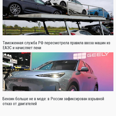
Таможенная служба РФ пересмотрела правила ввоза машин из
ЕАЭС и начисляет пени
Бензин больше не в моде: в России зафиксирован взрывной
отказ от двигателей