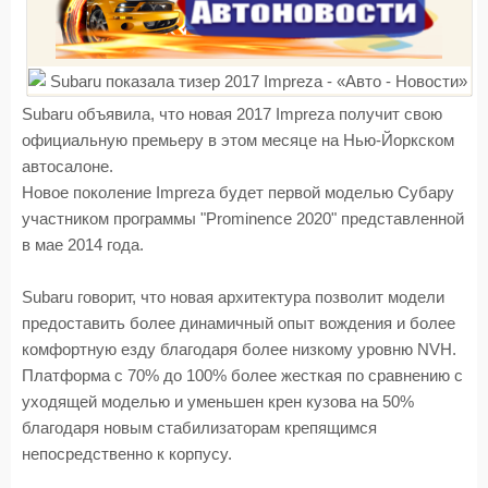
Subaru объявила, что новая 2017 Impreza получит свою
официальную премьеру в этом месяце на Нью-Йоркском
автосалоне.
Новое поколение Impreza будет первой моделью Субару
участником программы "Prominence 2020" представленной
в мае 2014 года.
Subaru говорит, что новая архитектура позволит модели
предоставить более динамичный опыт вождения и более
комфортную езду благодаря более низкому уровню NVH.
Платформа с 70% до 100% более жесткая по сравнению с
уходящей моделью и уменьшен крен кузова на 50%
благодаря новым стабилизаторам крепящимся
непосредственно к корпусу.