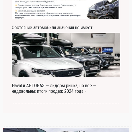
Состояние автомобиля значения не имеет
Haval и АВТОВАЗ — лидеры рынка, но все —
недовольны: итоги продаж 2024 года -