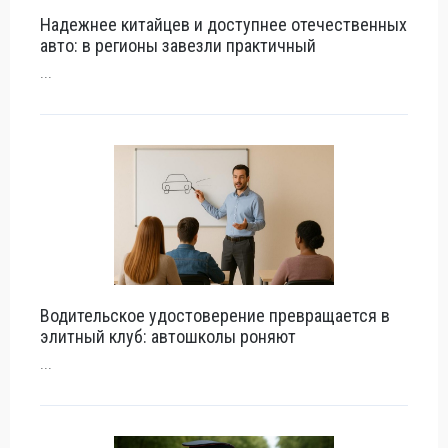
Надежнее китайцев и доступнее отечественных
авто: в регионы завезли практичный
...
Водительское удостоверение превращается в
элитный клуб: автошколы роняют
...