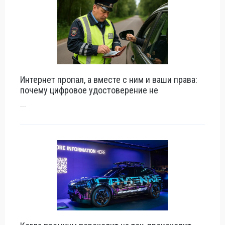
Интернет пропал, а вместе с ним и ваши права:
почему цифровое удостоверение не
...