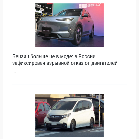
Бензин больше не в моде: в России
зафиксирован взрывной отказ от двигателей
...