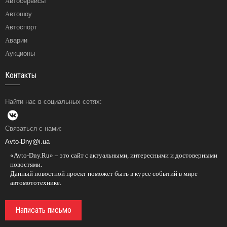
Автосервисы
Автошоу
Автоспорт
Аварии
Аукционы
Контакты
Найти нас в социальных сетях:
Связаться с нами:
Avto-Dny@i.ua
«Avto-Dny.Ru» – это сайт с актуальными, интересными и достоверными
новостями.
Данный новостной проект поможет быть в курсе событий в мире
автомототехнике.
Написать письмо