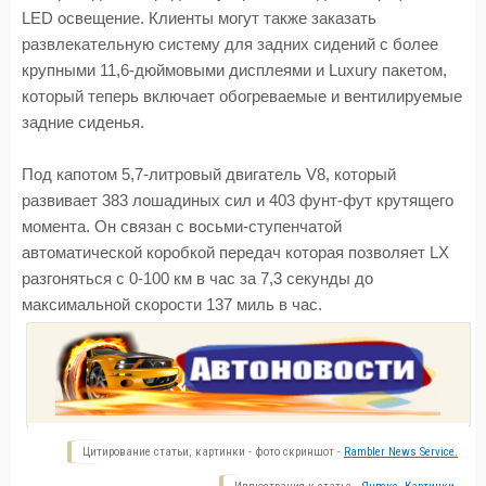
LED освещение. Клиенты могут также заказать
развлекательную систему для задних сидений с более
крупными 11,6-дюймовыми дисплеями и Luxury пакетом,
который теперь включает обогреваемые и вентилируемые
задние сиденья.
Под капотом 5,7-литровый двигатель V8, который
развивает 383 лошадиных сил и 403 фунт-фут крутящего
момента. Он связан с восьми-ступенчатой
автоматической коробкой передач которая позволяет LX
разгоняться с 0-100 км в час за 7,3 секунды до
максимальной скорости 137 миль в час.
Цитирование статьи, картинки - фото скриншот -
Rambler News Service.