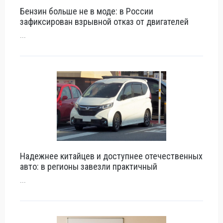
Бензин больше не в моде: в России
зафиксирован взрывной отказ от двигателей
...
Надежнее китайцев и доступнее отечественных
авто: в регионы завезли практичный
...