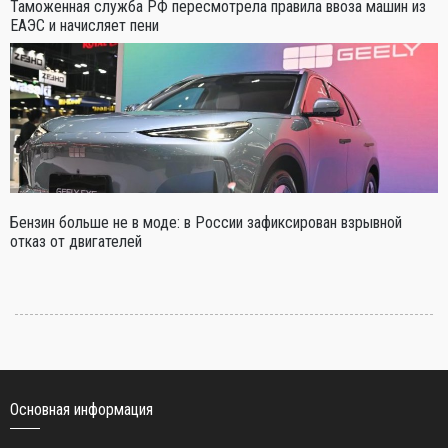
Таможенная служба РФ пересмотрела правила ввоза машин из
ЕАЭС и начисляет пени
Бензин больше не в моде: в России зафиксирован взрывной
отказ от двигателей
Основная информация