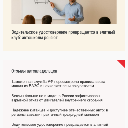
Водительское удостоверение превращается в элитный
клуб: автошколы роняют
Отзывы автовладельцев
Таможенная служба РФ пересмотрела правила ввоза
машин из ЕАЭС и начисляет пени покупателям
Бензин больше не в моде: в России зафиксирован
взрывной отказ от двигателей внутреннего сгорания
Надежнее китайцев и доступнее отечественных авто: в
регионы завезли практичный трехрядный минивэн
Водительское удостоверение превращается в элитный