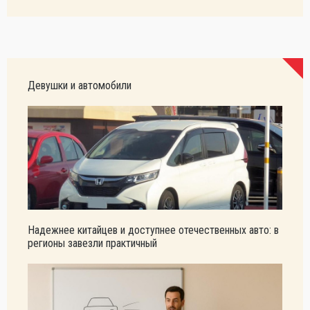
Девушки и автомобили
Надежнее китайцев и доступнее отечественных авто: в
регионы завезли практичный