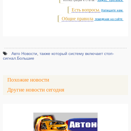
Иллюстрация к статье -
Яндекс. Картинки.
Есть вопросы.
Напишите нам.
Общие правила
поведения на сайте.
Авто Новости
,
также который систему включает стоп-
сигнал.Большие
Похожие новости
Другие новости сегодня