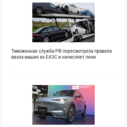
Таможенная служба РФ пересмотрела правила
ввоза машин из ЕАЭС и начисляет пени
...