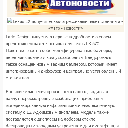
Larte Design выпустила первые подробности о своем
предстоящем пакете тюнинга для Lexus LX 570.
Пакет включает в себя модифицированные бамперы,
передний спойлер и воздухозаборники. Внедорожник
также оснащен новым задним бампером, который имеет
интегрированный диффузор и центрально установленный
стоп-сигнал.
Большие изменения произошли в салоне, водители
найдут пересмотренную комбинацию приборов и
модернизированную информационно-развлекательную
систему с 12,3-дюймовым дисплеем. Модель также
поставляется с дисплеем на лобовом стекле,
беспроводным зарядным устройством для смартфона, и