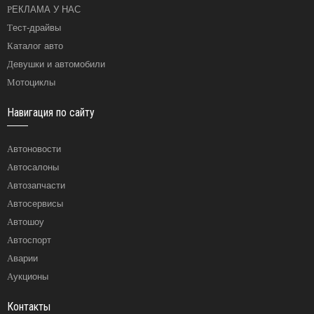
РЕКЛАМА У НАС
Тест-драйвы
Каталог авто
Девушки и автомобили
Мотоциклы
Навигация по сайту
Автоновости
Автосалоны
Автозапчасти
Автосервисы
Автошоу
Автоспорт
Аварии
Аукционы
Контакты