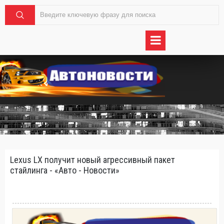
Lexus LX получит новый агрессивный пакет
стайлинга - «Авто - Новости»