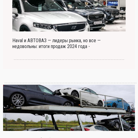
Haval и АВТОВАЗ — лидеры рынка, но все —
недовольны: итоги продаж 2024 года -