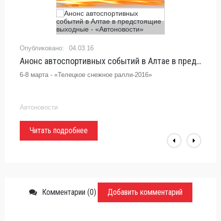
04.03.16
Анонс автоспортивных событий в Алтае в предстоящие выходные - «Автоновости»
6-8 марта - «Телецкое снежное ралли-2016»
Автоновости
Читать подробнее
Комментарии (0)
Добавить комментарий