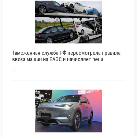
Таможенная служба РФ пересмотрела правила
ввоза машин из ЕАЭС и начисляет пени
...