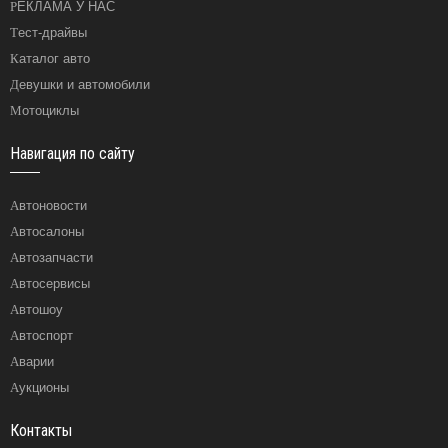
РЕКЛАМА У НАС
Тест-драйвы
Каталог авто
Девушки и автомобили
Мотоциклы
Навигация по сайту
Автоновости
Автосалоны
Автозапчасти
Автосервисы
Автошоу
Автоспорт
Аварии
Аукционы
Контакты