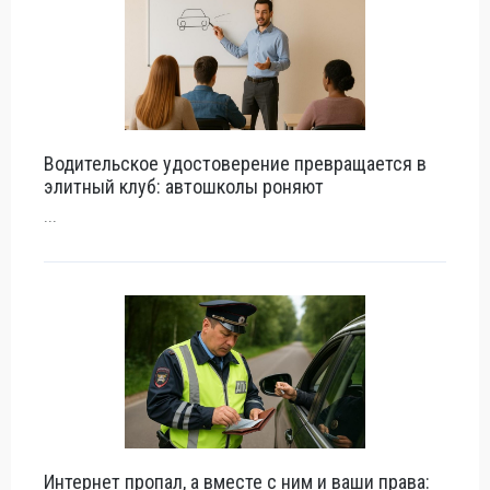
Водительское удостоверение превращается в
элитный клуб: автошколы роняют
...
Интернет пропал, а вместе с ним и ваши права: