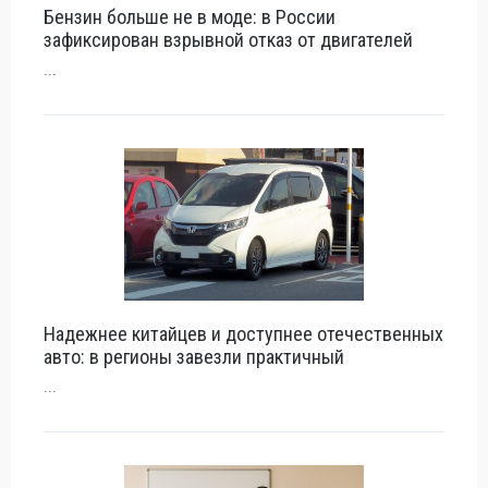
Бензин больше не в моде: в России
зафиксирован взрывной отказ от двигателей
...
Надежнее китайцев и доступнее отечественных
авто: в регионы завезли практичный
...