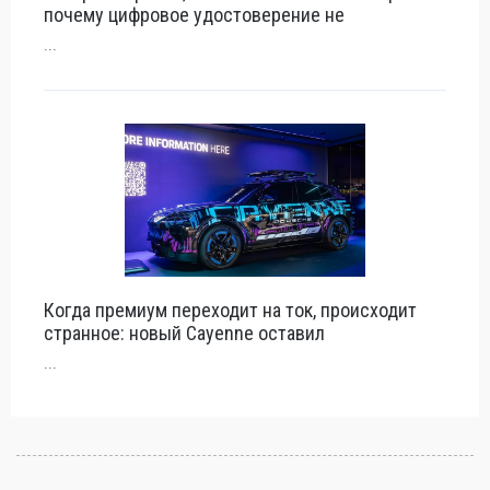
почему цифровое удостоверение не
...
Когда премиум переходит на ток, происходит
странное: новый Cayenne оставил
...