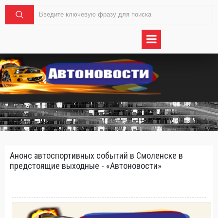
Анонс автоспортивных событий в Смоленске в
предстоящие выходные - «Автоновости»