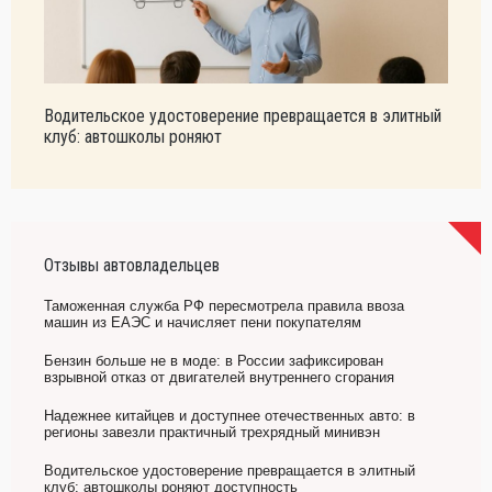
Водительское удостоверение превращается в элитный
клуб: автошколы роняют
Отзывы автовладельцев
Таможенная служба РФ пересмотрела правила ввоза
машин из ЕАЭС и начисляет пени покупателям
Бензин больше не в моде: в России зафиксирован
взрывной отказ от двигателей внутреннего сгорания
Надежнее китайцев и доступнее отечественных авто: в
регионы завезли практичный трехрядный минивэн
Водительское удостоверение превращается в элитный
клуб: автошколы роняют доступность