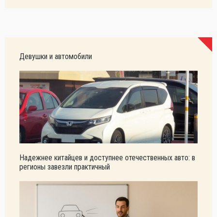
Девушки и автомобили
Надежнее китайцев и доступнее отечественных авто: в
регионы завезли практичный