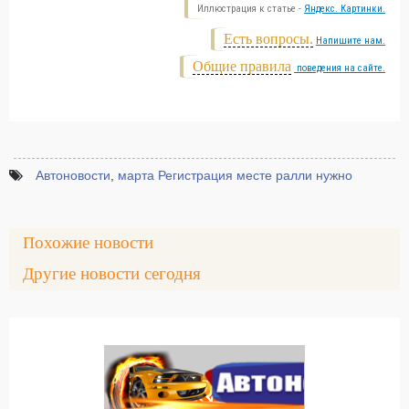
Иллюстрация к статье -
Яндекс. Картинки.
Есть вопросы.
Напишите нам.
Общие правила
поведения на сайте.
Автоновости
,
марта Регистрация месте ралли нужно
Похожие новости
Другие новости сегодня