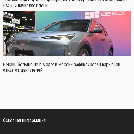
ЕАЭС и начисляет пени
Бензин больше не в моде: в России зафиксирован взрывной
отказ от двигателей
Основная информация