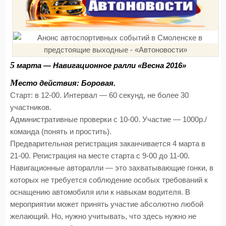
5
марта — Навигационное ралли «Весна 2016»
М
есто действия: Боровая.
Старт: в 12-00. Интервал — 60 секунд, не более 30
участников.
Административные проверки с 10-00. Участие — 1000р./
команда (понять и простить).
Предварительная регистрация заканчивается 4 марта в
21-00. Регистрация на месте старта с 9-00 до 11-00.
Навигационные авторалли — это захватывающие гонки, в
которых не требуется соблюдение особых требований к
оснащению автомобиля или к навыкам водителя. В
мероприятии может принять участие абсолютно любой
желающий. Но, нужно учитывать, что здесь нужно не