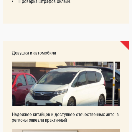
Проверка штрафов онлайн.
Девушки и автомобили
Надежнее китайцев и доступнее отечественных авто: в
регионы завезли практичный