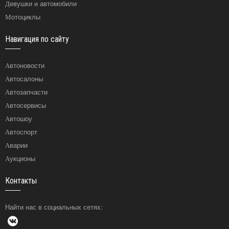
Девушки и автомобили
Мотоциклы
Навигация по сайту
Автоновости
Автосалоны
Автозапчасти
Автосервисы
Автошоу
Автоспорт
Аварии
Аукционы
Контакты
Найти нас в социальных сетях: