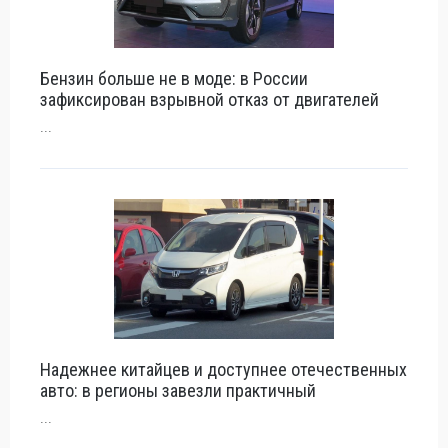
Бензин больше не в моде: в России
зафиксирован взрывной отказ от двигателей
...
Надежнее китайцев и доступнее отечественных
авто: в регионы завезли практичный
...