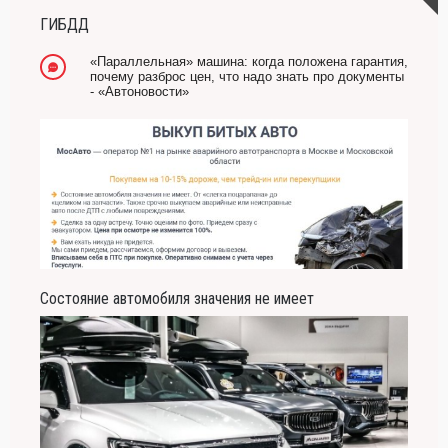
ГИБДД
«Параллельная» машина: когда положена гарантия,
почему разброс цен, что надо знать про документы
- «Автоновости»
Состояние автомобиля значения не имеет