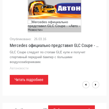
26.03.16
Mercedes официально представил GLC Coupe - «Авто - Новости»
GLC Coupe следует по стопам GLE купе и получит
спортивный передний бампер с большими
воздухозаборниками.
Автоновости
Читать подробнее