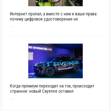
Интернет пропал, а вместе с ним и ваши права:
почему цифровое удостоверение не
...
Когда премиум переходит на ток, происходит
странное: новый Cayenne оставил
...