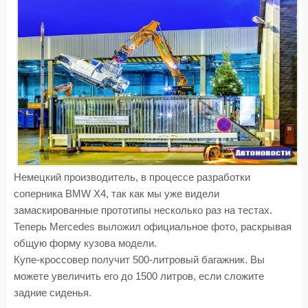
Немецкий производитель, в процессе разработки
соперника BMW X4, так как мы уже видели
замаскированные прототипы несколько раз на тестах.
Теперь Mercedes выложил официальное фото, раскрывая
общую форму кузова модели.
Купе-кроссовер получит 500-литровый багажник. Вы
можете увеличить его до 1500 литров, если сложите
задние сиденья.