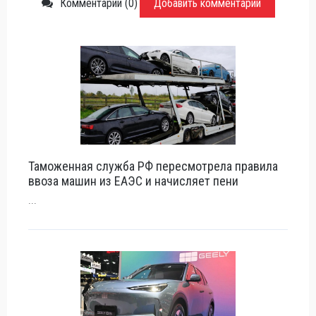
Комментарии (0)
Добавить комментарий
Таможенная служба РФ пересмотрела правила
ввоза машин из ЕАЭС и начисляет пени
...