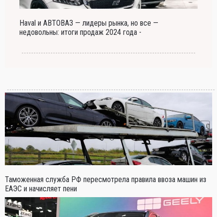
Haval и АВТОВАЗ — лидеры рынка, но все —
недовольны: итоги продаж 2024 года -
Таможенная служба РФ пересмотрела правила ввоза машин из
ЕАЭС и начисляет пени