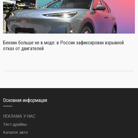
Бензин больше не в моде: в России зафиксирован взрывной
отказ от двигателей
Основная информация
РЕКЛАМА У НАС
Тест-драйвы
Каталог авто