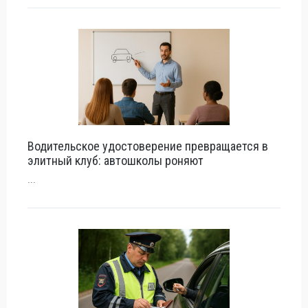
Водительское удостоверение превращается в
элитный клуб: автошколы роняют
...