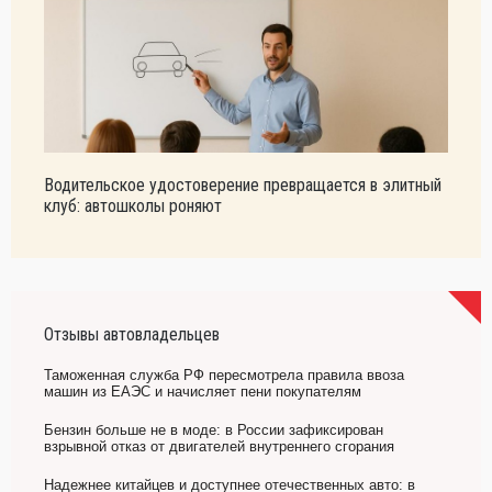
Водительское удостоверение превращается в элитный
клуб: автошколы роняют
Отзывы автовладельцев
Таможенная служба РФ пересмотрела правила ввоза
машин из ЕАЭС и начисляет пени покупателям
Бензин больше не в моде: в России зафиксирован
взрывной отказ от двигателей внутреннего сгорания
Надежнее китайцев и доступнее отечественных авто: в