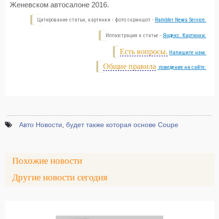
Женевском автосалоне 2016.
Цитирование статьи, картинки - фото скриншот -
Rambler News Service.
Иллюстрация к статье -
Яндекс. Картинки.
Есть вопросы.
Напишите нам.
Общие правила
поведения на сайте.
Авто Новости
,
будет также которая основе Coupe
Похожие новости
Другие новости сегодня