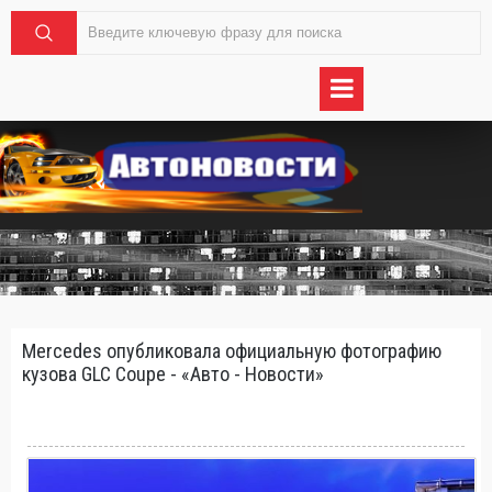
Mercedes опубликовала официальную фотографию
кузова GLC Coupe - «Авто - Новости»