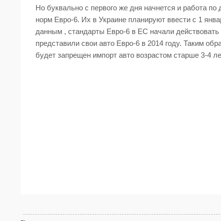
Но буквально с первого же дня начнется и работа п
норм Евро-6. Их в Украине планируют ввести с 1 январ
данным , стандарты Евро-6 в ЕС начали действовать 
представили свои авто Евро-6 в 2014 году. Таким обра
будет запрещен импорт авто возрастом старше 3-4 ле