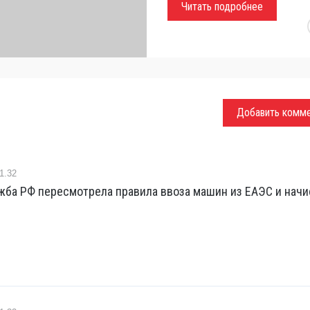
Читать подробнее
Добавить комм
1.32
жба РФ пересмотрела правила ввоза машин из ЕАЭС и начи