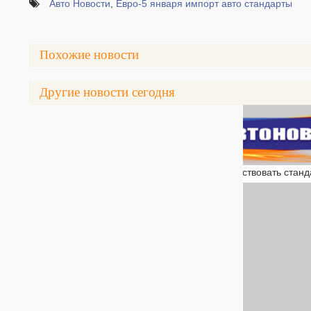
Авто Новости
,
Евро-5 января импорт авто стандарты
Похожие новости
Другие новости сегодня