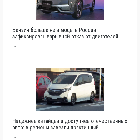
Бензин больше не в моде: в России
зафиксирован взрывной отказ от двигателей
...
Надежнее китайцев и доступнее отечественных
авто: в регионы завезли практичный
...