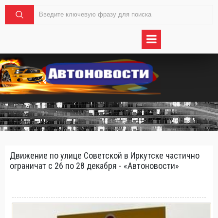
Движение по улице Советской в Иркутске частично
ограничат с 26 по 28 декабря - «Автоновости»