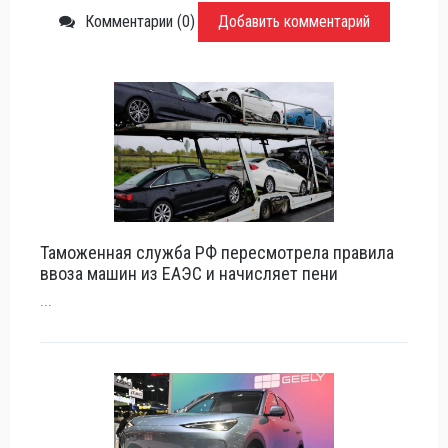
Комментарии (0)
Добавить комментарий
Таможенная служба РФ пересмотрела правила
ввоза машин из ЕАЭС и начисляет пени
...