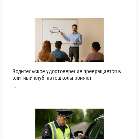
Водительское удостоверение превращается в
элитный клуб: автошколы роняют
...