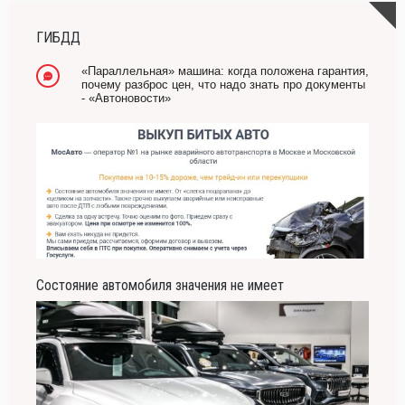
ГИБДД
«Параллельная» машина: когда положена гарантия,
почему разброс цен, что надо знать про документы
- «Автоновости»
Состояние автомобиля значения не имеет