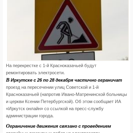
На перекрестке с 1-й Красноказачьей будут
ремонтировать электросети.
В
Иркутске с 26 по 28 декабря частично ограничат
проезд на пересечении улиц Советской и 1-й
Красноказачьей (напротив Ивано-Матренинской больницы
и церкви Ксении Петербургской). Об этом сообщает ИА
«Иркутск онлайн» со ссылкой на пресс-службу
администрации города.
О
граничение движения связано с проведением