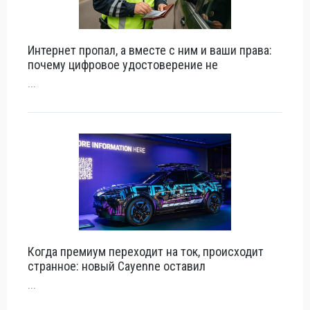
Интернет пропал, а вместе с ним и ваши права:
почему цифровое удостоверение не
...
Когда премиум переходит на ток, происходит
странное: новый Cayenne оставил
...