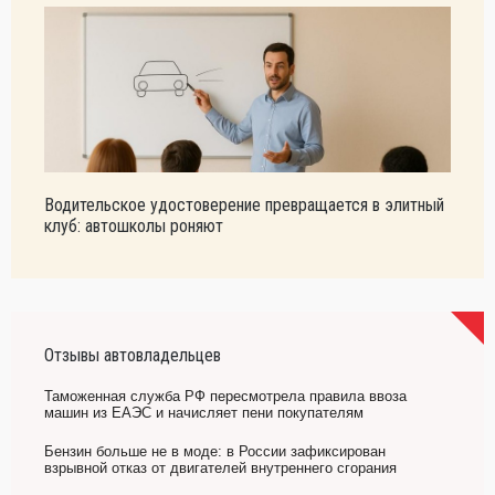
Водительское удостоверение превращается в элитный
клуб: автошколы роняют
Отзывы автовладельцев
Таможенная служба РФ пересмотрела правила ввоза
машин из ЕАЭС и начисляет пени покупателям
Бензин больше не в моде: в России зафиксирован
взрывной отказ от двигателей внутреннего сгорания