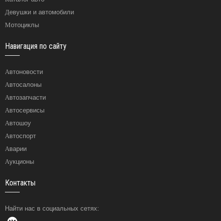
Девушки и автомобили
Мотоциклы
Навигация по сайту
Автоновости
Автосалоны
Автозапчасти
Автосервисы
Автошоу
Автоспорт
Аварии
Аукционы
Контакты
Найти нас в социальных сетях: