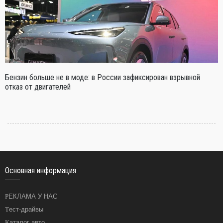
Бензин больше не в моде: в России зафиксирован взрывной
отказ от двигателей
Основная информация
РЕКЛАМА У НАС
Тест-драйвы
Каталог авто