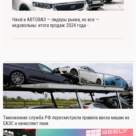
Haval и АВТОВАЗ — лидеры рынка, но все —
недовольны: итоги продаж 2024 года -
Таможенная служба РФ пересмотрела правила ввоза машин из
ЕАЭС и начисляет пени