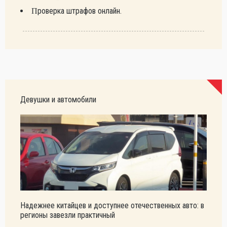
Проверка штрафов онлайн.
Девушки и автомобили
Надежнее китайцев и доступнее отечественных авто: в
регионы завезли практичный