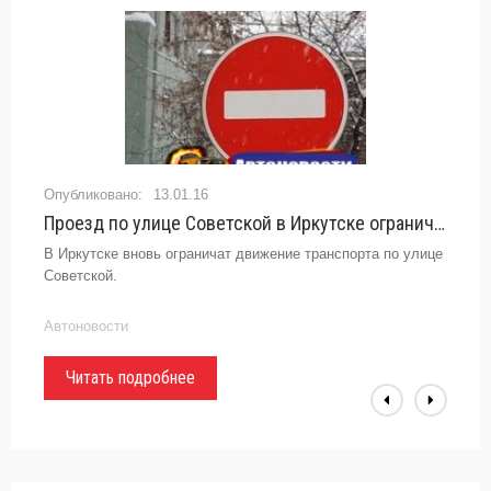
13.01.16
Проезд по улице Советской в Иркутске ограничат на две ночи - «Автоновости»
В Иркутске вновь ограничат движение транспорта по улице
Советской.
Автоновости
Читать подробнее