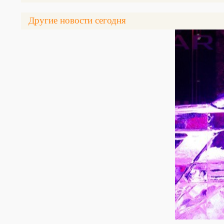
Другие новости сегодня