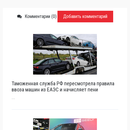
Комментарии (0)
Добавить комментарий
Таможенная служба РФ пересмотрела правила
ввоза машин из ЕАЭС и начисляет пени
...