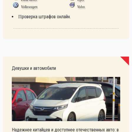
Volkswagen
Volvo
Проверка штрафов онлайн.
Девушки и автомобили
Надежнее китайцев и доступнее отечественных авто: в