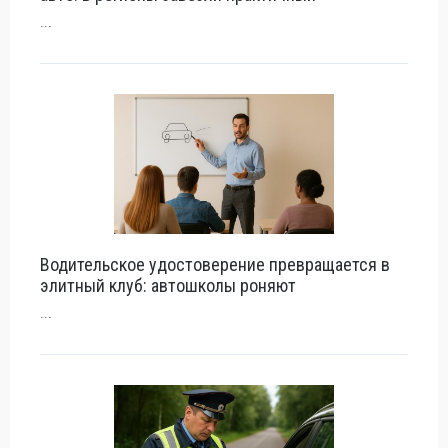
...
Водительское удостоверение превращается в
элитный клуб: автошколы роняют
...