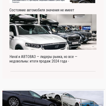
Состояние автомобиля значения не имеет
Haval и АВТОВАЗ — лидеры рынка, но все —
недовольны: итоги продаж 2024 года -