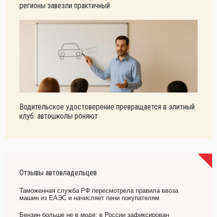
регионы завезли практичный
Водительское удостоверение превращается в элитный
клуб: автошколы роняют
Отзывы автовладельцев
Таможенная служба РФ пересмотрела правила ввоза
машин из ЕАЭС и начисляет пени покупателям
Бензин больше не в моде: в России зафиксирован