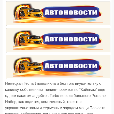
Немецкая Techart пополнила и без того внушительную
копилку собственных тюнинг-проектов по “Кайенам” еще
одним пакетом апдейтов Turbo-версии большого Porsche.
Набор, как водится, комплексный, то есть с
украшательствами и серьезным зарядом мощи.По части