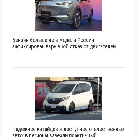
Бензин больше не в моде: в России
зафиксирован взрывной отказ от двигателей
...
Надежнее китайцев и доступнее отечественных
авто: в регионы завезли практичный