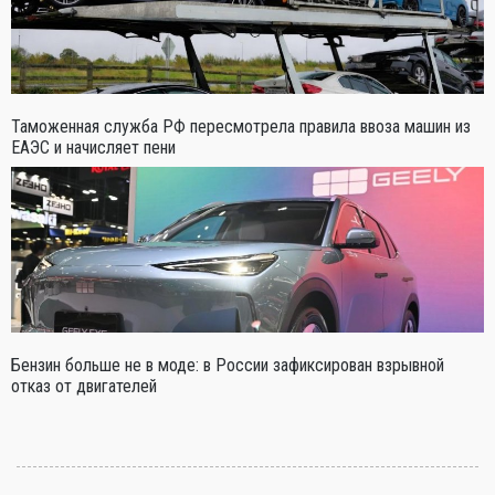
Таможенная служба РФ пересмотрела правила ввоза машин из
ЕАЭС и начисляет пени
Бензин больше не в моде: в России зафиксирован взрывной
отказ от двигателей