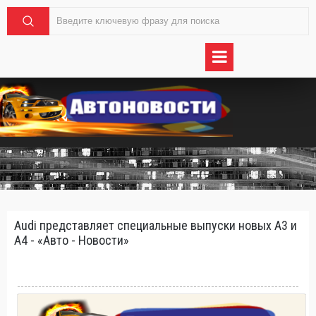
Audi представляет специальные выпуски новых А3 и
А4 - «Авто - Новости»