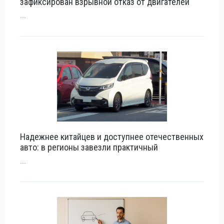
зафиксирован взрывной отказ от двигателей
...
Надежнее китайцев и доступнее отечественных
авто: в регионы завезли практичный
...