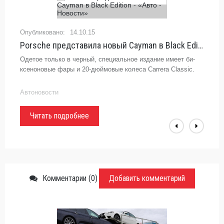
14.10.15
Porsche представила новый Cayman в Black Edition - «Авто - Новости»
Одетое только в черный, специальное издание имеет би-
ксеноновые фары и 20-дюймовые колеса Carrera Classic.
Автоновости
Читать подробнее
Комментарии (0)
Добавить комментарий