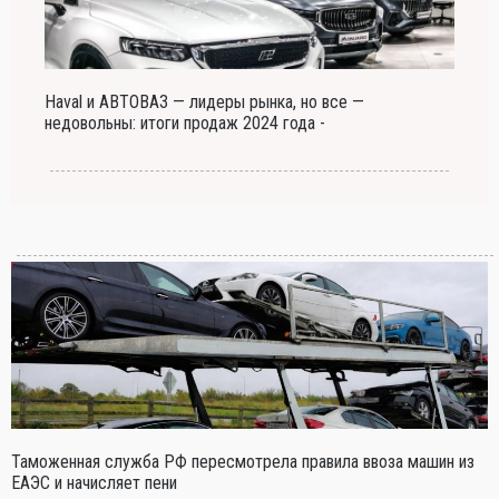
Haval и АВТОВАЗ — лидеры рынка, но все —
недовольны: итоги продаж 2024 года -
Таможенная служба РФ пересмотрела правила ввоза машин из
ЕАЭС и начисляет пени