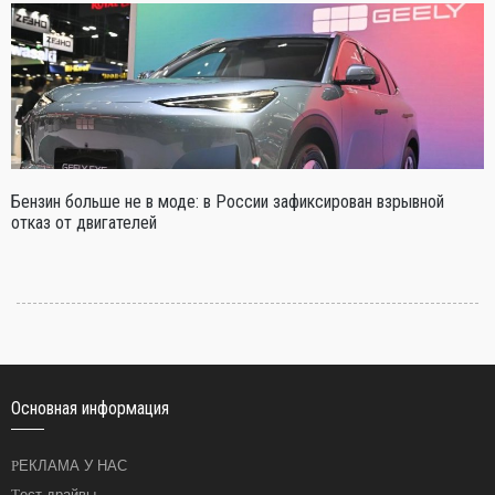
Бензин больше не в моде: в России зафиксирован взрывной
отказ от двигателей
Основная информация
РЕКЛАМА У НАС
Тест-драйвы