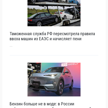
Таможенная служба РФ пересмотрела правила
ввоза машин из ЕАЭС и начисляет пени
...
Бензин больше не в моде: в России