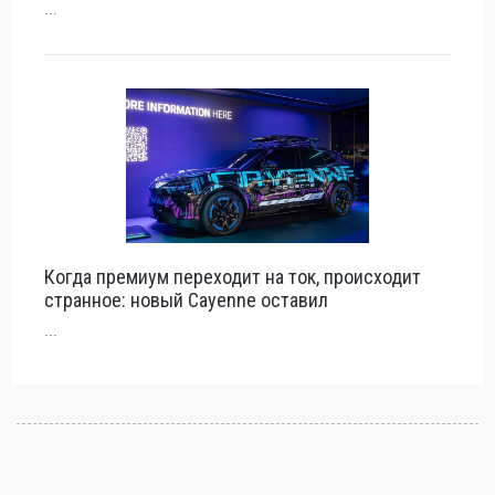
...
Когда премиум переходит на ток, происходит
странное: новый Cayenne оставил
...