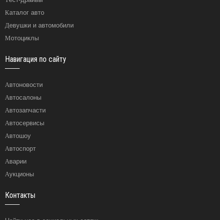
Каталог авто
Девушки и автомобили
Мотоциклы
Навигация по сайту
Автоновости
Автосалоны
Автозапчасти
Автосервисы
Автошоу
Автоспорт
Аварии
Аукционы
Контакты