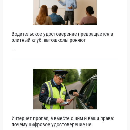
Водительское удостоверение превращается в
элитный клуб: автошколы роняют
...
Интернет пропал, а вместе с ним и ваши права:
почему цифровое удостоверение не