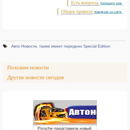
Есть вопросы.
Напишите нам.
Общие правила
поведения на сайте.
Авто Новости
,
также имеет передних Special Edition
Похожие новости
Другие новости сегодня