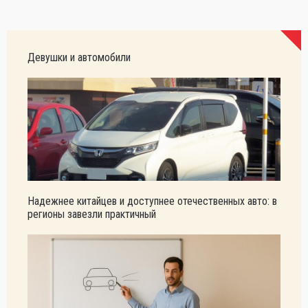
Девушки и автомобили
Надежнее китайцев и доступнее отечественных авто: в
регионы завезли практичный