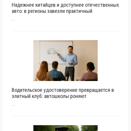
Надежнее китайцев и доступнее отечественных
авто: в регионы завезли практичный
...
Водительское удостоверение превращается в
элитный клуб: автошколы роняют
...