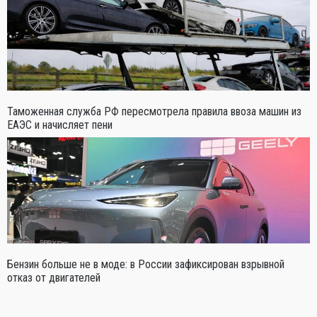
Таможенная служба РФ пересмотрела правила ввоза машин из
ЕАЭС и начисляет пени
Бензин больше не в моде: в России зафиксирован взрывной
отказ от двигателей