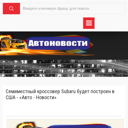
Семиместный кроссовер Subaru будет построен в
США - «Авто - Новости»