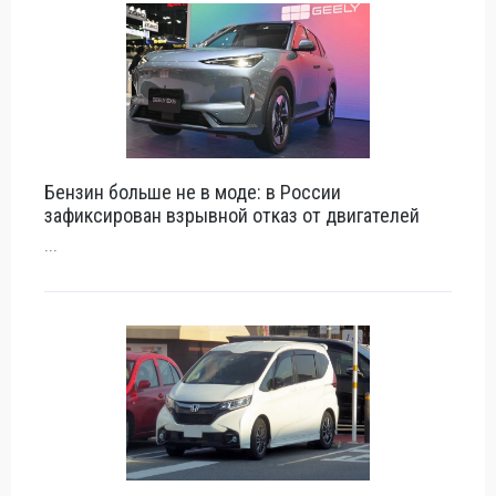
Бензин больше не в моде: в России
зафиксирован взрывной отказ от двигателей
...