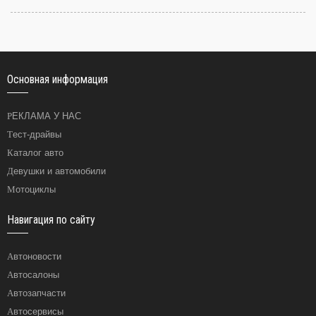
Основная информация
РЕКЛАМА У НАС
Тест-драйвы
Каталог авто
Девушки и автомобили
Мотоциклы
Навигация по сайту
Автоновости
Автосалоны
Автозапчасти
Автосервисы