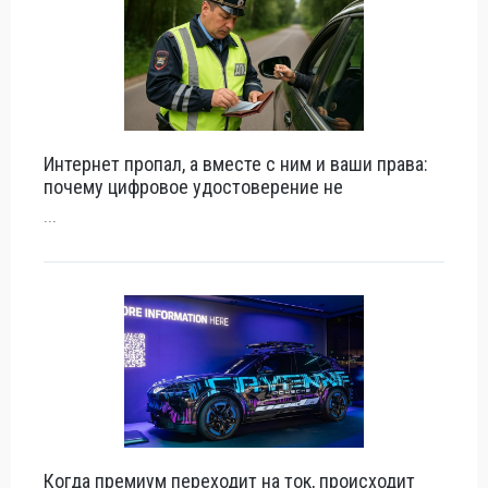
Интернет пропал, а вместе с ним и ваши права:
почему цифровое удостоверение не
...
Когда премиум переходит на ток, происходит