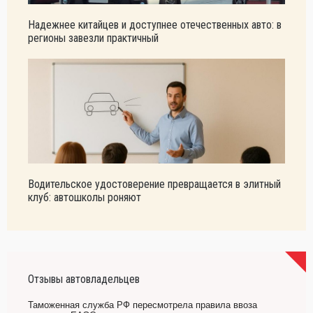
Надежнее китайцев и доступнее отечественных авто: в
регионы завезли практичный
Водительское удостоверение превращается в элитный
клуб: автошколы роняют
Отзывы автовладельцев
Таможенная служба РФ пересмотрела правила ввоза