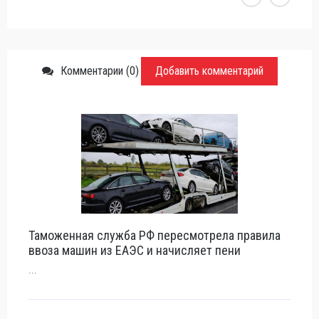
Комментарии (0)
Добавить комментарий
Таможенная служба РФ пересмотрела правила
ввоза машин из ЕАЭС и начисляет пени
...