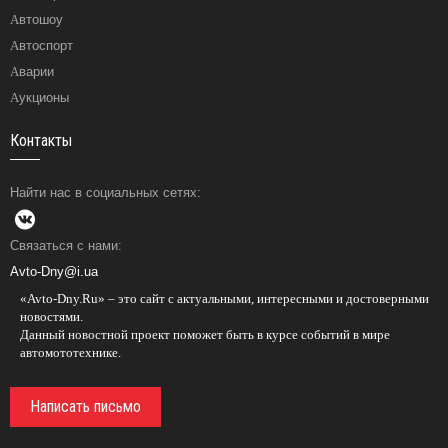
Автошоу
Автоспорт
Аварии
Аукционы
Контакты
Найти нас в социальных сетях:
Связаться с нами:
Avto-Dny@i.ua
«Avto-Dny.Ru» – это сайт с актуальными, интересными и достоверными
новостями.
Данный новостной проект поможет быть в курсе событий в мире
автомототехнике.
Написать письмо