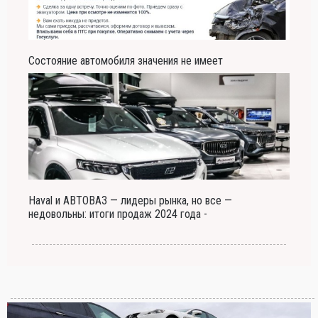
Состояние автомобиля значения не имеет
Haval и АВТОВАЗ — лидеры рынка, но все —
недовольны: итоги продаж 2024 года -