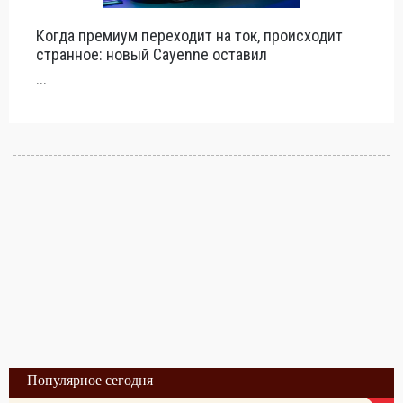
Когда премиум переходит на ток, происходит
странное: новый Cayenne оставил
...
Популярное сегодня