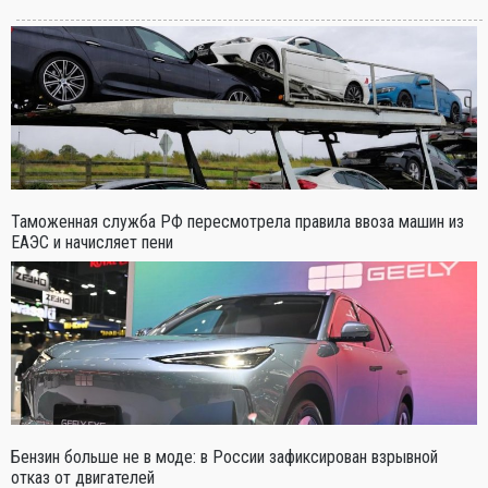
Таможенная служба РФ пересмотрела правила ввоза машин из
ЕАЭС и начисляет пени
Бензин больше не в моде: в России зафиксирован взрывной
отказ от двигателей