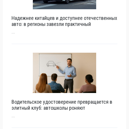
Надежнее китайцев и доступнее отечественных
авто: в регионы завезли практичный
...
Водительское удостоверение превращается в
элитный клуб: автошколы роняют
...