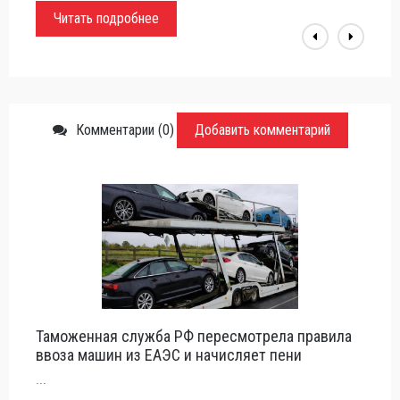
Читать подробнее
Комментарии (0)
Добавить комментарий
Таможенная служба РФ пересмотрела правила
ввоза машин из ЕАЭС и начисляет пени
...