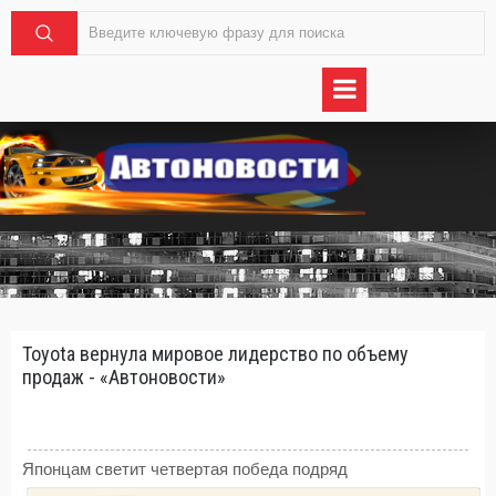
Toyota вернула мировое лидерство по объему
продаж - «Автоновости»
Японцам светит четвертая победа подряд