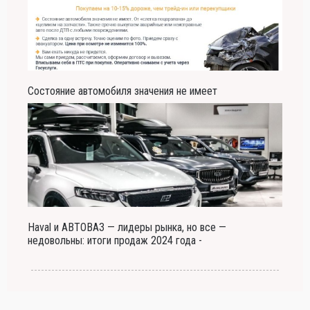
Состояние автомобиля значения не имеет
Haval и АВТОВАЗ — лидеры рынка, но все —
недовольны: итоги продаж 2024 года -