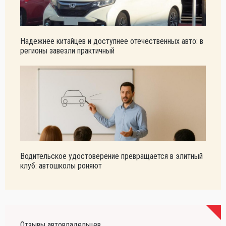
Надежнее китайцев и доступнее отечественных авто: в
регионы завезли практичный
Водительское удостоверение превращается в элитный
клуб: автошколы роняют
Отзывы автовладельцев