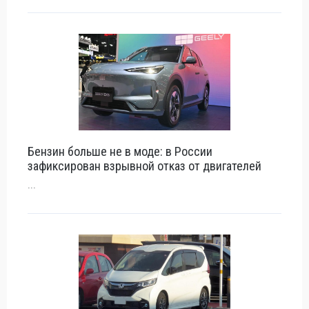
Бензин больше не в моде: в России
зафиксирован взрывной отказ от двигателей
...