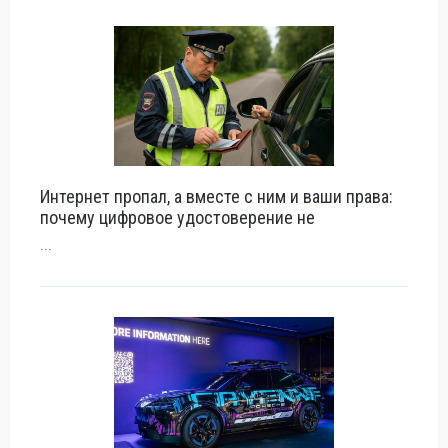
Интернет пропал, а вместе с ним и ваши права:
почему цифровое удостоверение не
...