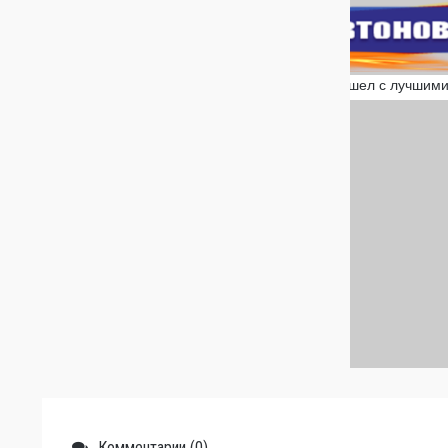
Комментарии (0)