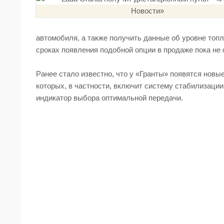
автомобиля, а также получить данные об уровне топ
сроках появления подобной опции в продаже пока не
Ранее стало известно, что у «Гранты» появятся новы
которых, в частности, включит систему стабилизации 
индикатор выбора оптимальной передачи.