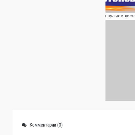
Комментарии (0)