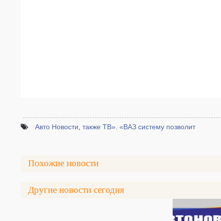
Авто Новости
,
также ТВ». «ВАЗ систему позволит
Похожие новости
Другие новости сегодня