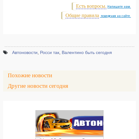
Есть вопросы.
Напишите нам.
Общие правила
поведения на сайте.
Автоновости
,
Росси так
,
Валентино быть сегодня
Похожие новости
Другие новости сегодня