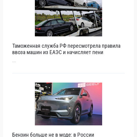
Таможенная служба РФ пересмотрела правила
ввоза машин из ЕАЭС и начисляет пени
...
Бензин больше не в моде: в России