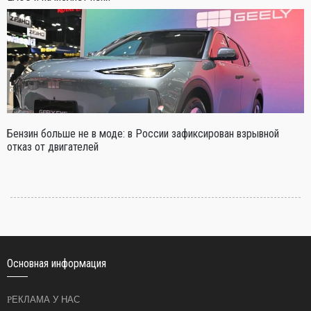
Бензин больше не в моде: в России зафиксирован взрывной
отказ от двигателей
Основная информация
РЕКЛАМА У НАС