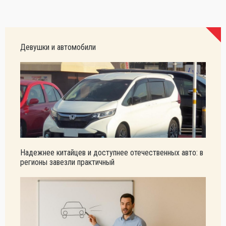
Девушки и автомобили
Надежнее китайцев и доступнее отечественных авто: в
регионы завезли практичный