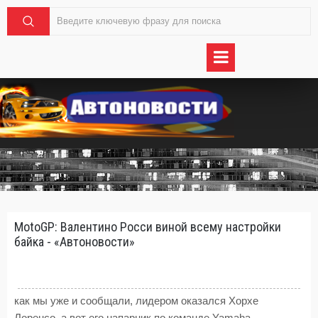
MotoGP: Валентино Росси виной всему настройки
байка - «Автоновости»
как мы уже и сообщали, лидером оказался Хорхе