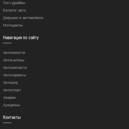
Тест-драйвы
Каталог авто
Девушки и автомобили
Мотоциклы
Навигация по сайту
Автоновости
Автосалоны
Автозапчасти
Автосервисы
Автошоу
Автоспорт
Аварии
Аукционы
Контакты