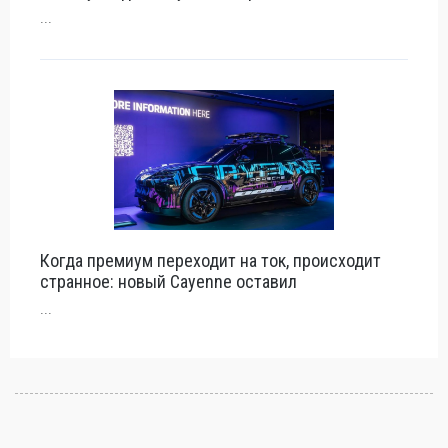
...
Когда премиум переходит на ток, происходит
странное: новый Cayenne оставил
...