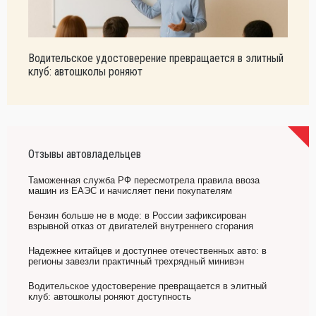
Водительское удостоверение превращается в элитный
клуб: автошколы роняют
Отзывы автовладельцев
Таможенная служба РФ пересмотрела правила ввоза
машин из ЕАЭС и начисляет пени покупателям
Бензин больше не в моде: в России зафиксирован
взрывной отказ от двигателей внутреннего сгорания
Надежнее китайцев и доступнее отечественных авто: в
регионы завезли практичный трехрядный минивэн
Водительское удостоверение превращается в элитный
клуб: автошколы роняют доступность