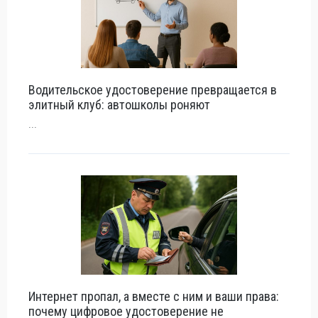
Водительское удостоверение превращается в
элитный клуб: автошколы роняют
...
Интернет пропал, а вместе с ним и ваши права:
почему цифровое удостоверение не