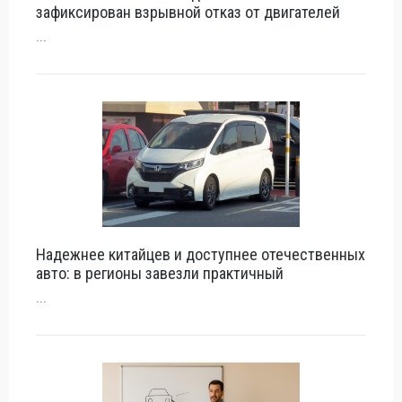
зафиксирован взрывной отказ от двигателей
...
Надежнее китайцев и доступнее отечественных
авто: в регионы завезли практичный
...