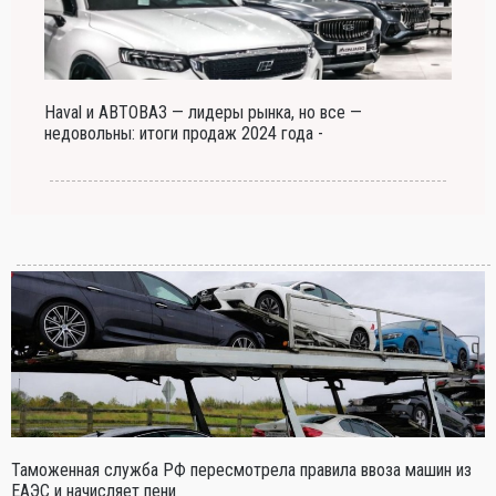
Haval и АВТОВАЗ — лидеры рынка, но все —
недовольны: итоги продаж 2024 года -
Таможенная служба РФ пересмотрела правила ввоза машин из
ЕАЭС и начисляет пени