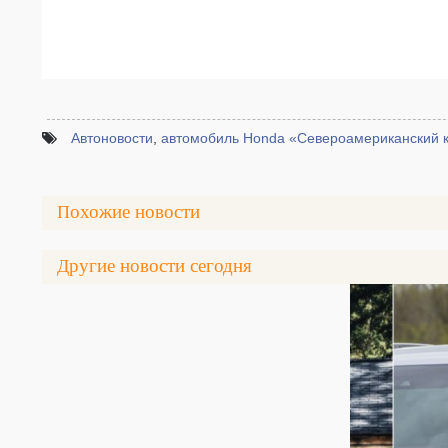
Автоновости
,
автомобиль Honda «Североамериканский к
Похожие новости
Другие новости сегодня