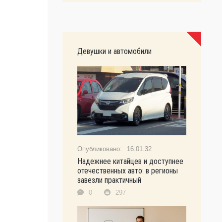
Девушки и автомобили
16.01.32
Надежнее китайцев и доступнее
отечественных авто: в регионы
завезли практичный
0
297