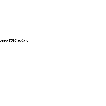
вер 2016 года»: