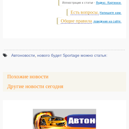
Иллюстрация к статье -
Яндекс. Картинки.
Есть вопросы.
Напишите нам.
Общие правила
поведения на сайте.
Автоновости
,
нового будет Sportage можно статья:
Похожие новости
Другие новости сегодня