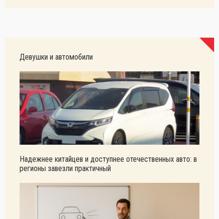
Девушки и автомобили
Надежнее китайцев и доступнее отечественных авто: в
регионы завезли практичный