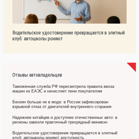
Водительское удостоверение превращается в элитный
клуб: автошколы роняют
Отзывы автовладельцев
Таможенная служба РФ пересмотрела правила ввоза
машин из ЕАЭС и начисляет пени покупателям
Бензин больше не в моде: в России зафиксирован
взрывной отказ от двигателей внутреннего сгорания
Надежнее китайцев и доступнее отечественных авто: в
регионы завезли практичный трехрядный минивэн
Водительское удостоверение превращается в элитный
клуб: автошколы роняют доступность