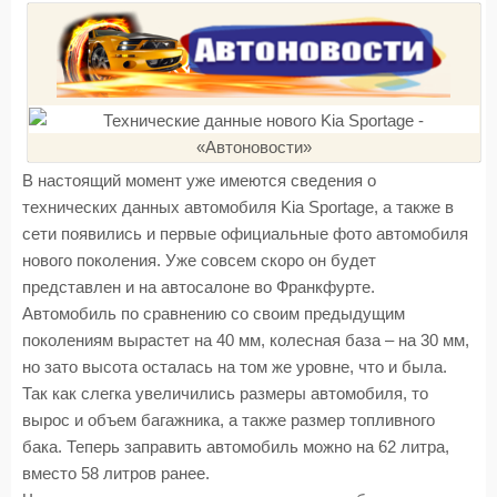
В настоящий момент уже имеются сведения о
технических данных автомобиля Kia Sportage, а также в
сети появились и первые официальные фото автомобиля
нового поколения. Уже совсем скоро он будет
представлен и на автосалоне во Франкфурте.
Автомобиль по сравнению со своим предыдущим
поколениям вырастет на 40 мм, колесная база – на 30 мм,
но зато высота осталась на том же уровне, что и была.
Так как слегка увеличились размеры автомобиля, то
вырос и объем багажника, а также размер топливного
бака. Теперь заправить автомобиль можно на 62 литра,
вместо 58 литров ранее.