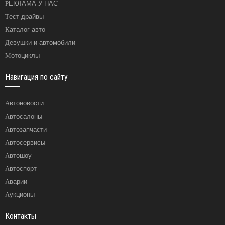
РЕКЛАМА У НАС
Тест-драйвы
Каталог авто
Девушки и автомобили
Мотоциклы
Навигация по сайту
Автоновости
Автосалоны
Автозапчасти
Автосервисы
Автошоу
Автоспорт
Аварии
Аукционы
Контакты