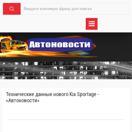
Технические данные нового Kia Sportage -
«Автоновости»