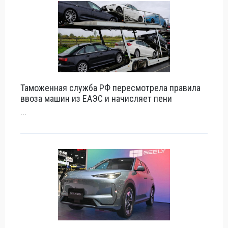
Таможенная служба РФ пересмотрела правила
ввоза машин из ЕАЭС и начисляет пени
...