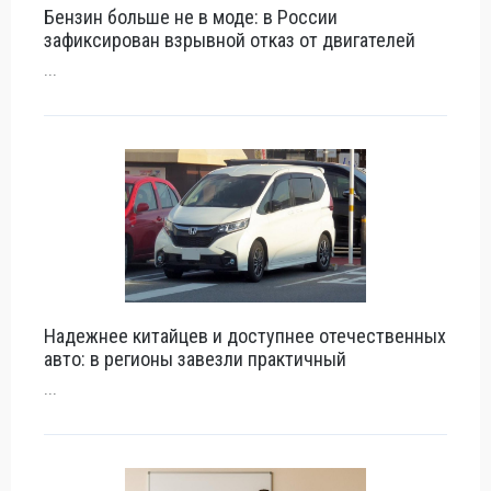
Бензин больше не в моде: в России
зафиксирован взрывной отказ от двигателей
...
Надежнее китайцев и доступнее отечественных
авто: в регионы завезли практичный
...