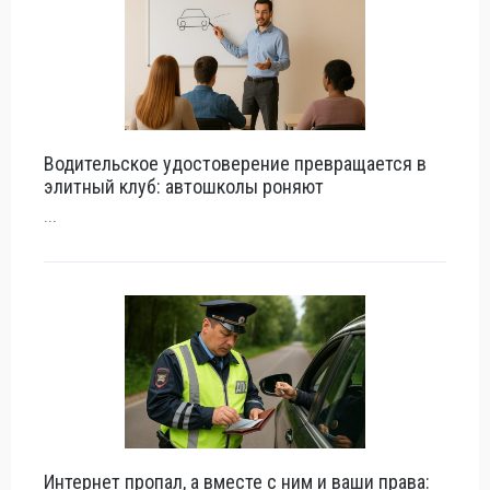
Водительское удостоверение превращается в
элитный клуб: автошколы роняют
...
Интернет пропал, а вместе с ним и ваши права: