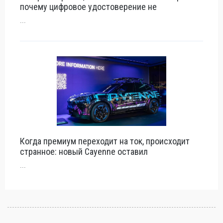
почему цифровое удостоверение не
...
Когда премиум переходит на ток, происходит
странное: новый Cayenne оставил
...