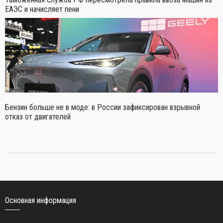
ЕАЭС и начисляет пени
Бензин больше не в моде: в России зафиксирован взрывной
отказ от двигателей
Основная информация