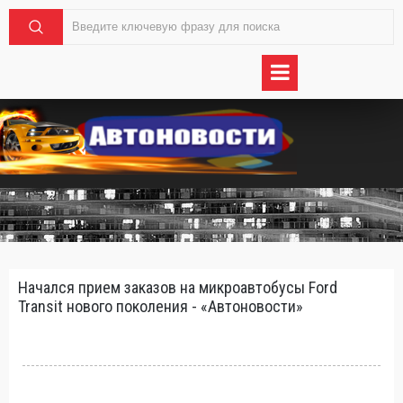
Начался прием заказов на микроавтобусы Ford
Transit нового поколения - «Автоновости»