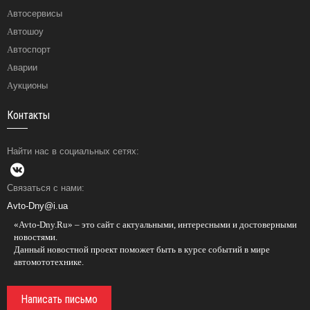
Автосервисы
Автошоу
Автоспорт
Аварии
Аукционы
Контакты
Найти нас в социальных сетях:
Связаться с нами:
Avto-Dny@i.ua
«Avto-Dny.Ru» – это сайт с актуальными, интересными и достоверными
новостями.
Данный новостной проект поможет быть в курсе событий в мире
автомототехнике.
Написать письмо