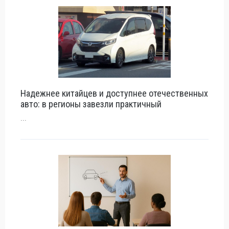
Надежнее китайцев и доступнее отечественных
авто: в регионы завезли практичный
...