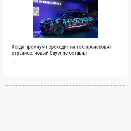
Когда премиум переходит на ток, происходит
странное: новый Cayenne оставил
...