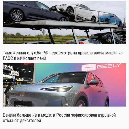
Таможенная служба РФ пересмотрела правила ввоза машин из
ЕАЭС и начисляет пени
Бензин больше не в моде: в России зафиксирован взрывной
отказ от двигателей