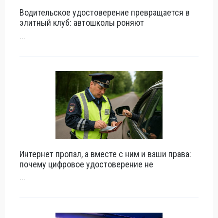
Водительское удостоверение превращается в
элитный клуб: автошколы роняют
...
Интернет пропал, а вместе с ним и ваши права:
почему цифровое удостоверение не
...