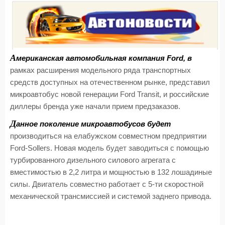
А
мериканская автомобильная компания Ford, в
рамках расширения модельного ряда транспортных
средств доступных на отечественном рынке, представил
микроавтобус новой генерации Ford Transit, и российские
диллеры бренда уже начали прием предзаказов.
Д
анное поколение микроавтобусов будет
производиться на елабужском совместном предприятии
Ford-Sollers. Новая модель будет заводиться с помощью
турбированного дизельного силового агрегата с
вместимостью в 2,2 литра и мощностью в 132 лошадиные
силы. Двигатель совместно работает с 5-ти скоростной
механической трансмиссией и системой заднего привода.