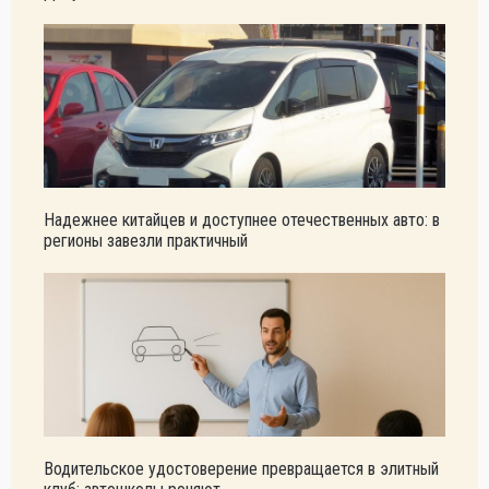
Надежнее китайцев и доступнее отечественных авто: в
регионы завезли практичный
Водительское удостоверение превращается в элитный