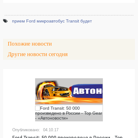
прием Ford микроавтобус Transit будет
Похожие новости
Другие новости сегодня
04.10.17
Ford Transit: 50 000 произведено в России - Top Gear - «Автоновости»