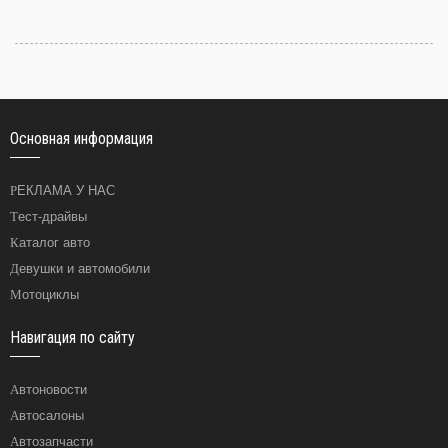
Основная информация
РЕКЛАМА У НАС
Тест-драйвы
Каталог авто
Девушки и автомобили
Мотоциклы
Навигация по сайту
Автоновости
Автосалоны
Автозапчасти