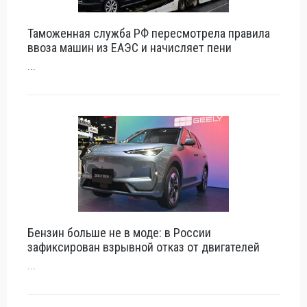
Таможенная служба РФ пересмотрела правила
ввоза машин из ЕАЭС и начисляет пени
...
Бензин больше не в моде: в России
зафиксирован взрывной отказ от двигателей
...