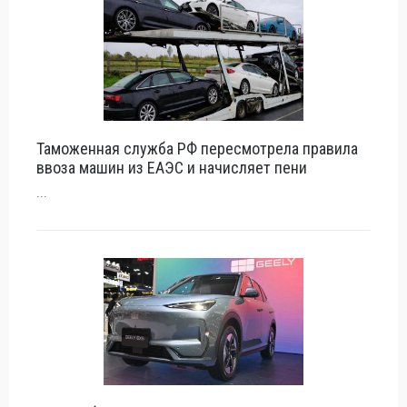
Таможенная служба РФ пересмотрела правила
ввоза машин из ЕАЭС и начисляет пени
...