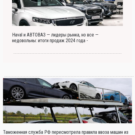
Haval и АВТОВАЗ — лидеры рынка, но все —
недовольны: итоги продаж 2024 года -
Таможенная служба РФ пересмотрела правила ввоза машин из