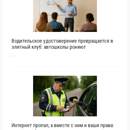
Водительское удостоверение превращается в
элитный клуб: автошколы роняют
...
Интернет пропал, а вместе с ним и ваши права: