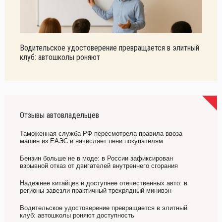
Водительское удостоверение превращается в элитный
клуб: автошколы роняют
Отзывы автовладельцев
Таможенная служба РФ пересмотрела правила ввоза
машин из ЕАЭС и начисляет пени покупателям
Бензин больше не в моде: в России зафиксирован
взрывной отказ от двигателей внутреннего сгорания
Надежнее китайцев и доступнее отечественных авто: в
регионы завезли практичный трехрядный минивэн
Водительское удостоверение превращается в элитный
клуб: автошколы роняют доступность