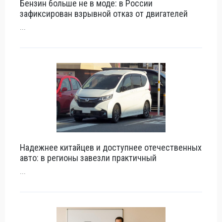
Бензин больше не в моде: в России
зафиксирован взрывной отказ от двигателей
...
Надежнее китайцев и доступнее отечественных
авто: в регионы завезли практичный
...