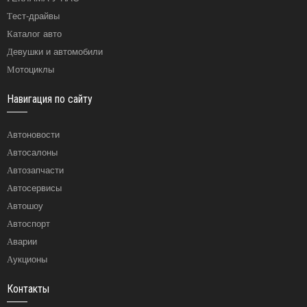
Тест-драйвы
Каталог авто
Девушки и автомобили
Мотоциклы
Навигация по сайту
Автоновости
Автосалоны
Автозапчасти
Автосервисы
Автошоу
Автоспорт
Аварии
Аукционы
Контакты