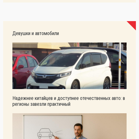
Девушки и автомобили
Надежнее китайцев и доступнее отечественных авто: в
регионы завезли практичный