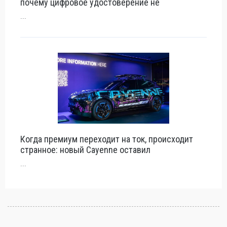
почему цифровое удостоверение не
...
Когда премиум переходит на ток, происходит
странное: новый Cayenne оставил
...