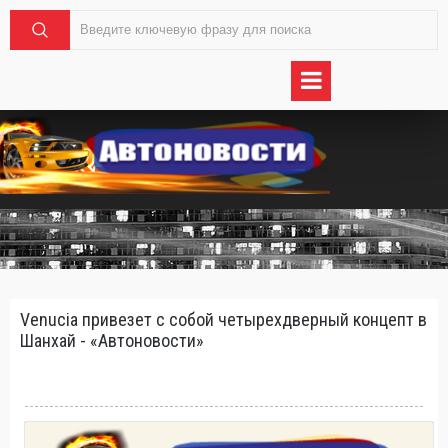
Venucia привезет с собой четырехдверный концепт в
Шанхай - «Автоновости»