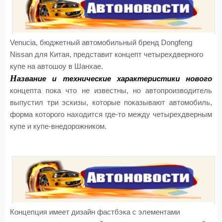
Venucia, бюджетный автомобильный бренд Dongfeng
Nissan для Китая, представит концепт четырехдверного
купе на автошоу в Шанхае.
Н
азвание и технические характеристики нового
концепта пока что не известны, но автопроизводитель
выпустил три эскизы, которые показывают автомобиль,
форма которого находится где-то между четырехдверным
купе и купе-внедорожником.
Концепция имеет дизайн фастбэка с элементами