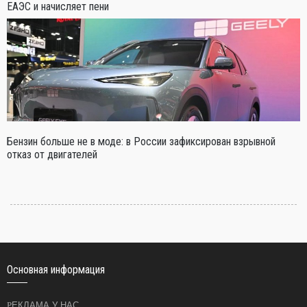
ЕАЭС и начисляет пени
Бензин больше не в моде: в России зафиксирован взрывной
отказ от двигателей
Основная информация
РЕКЛАМА У НАС