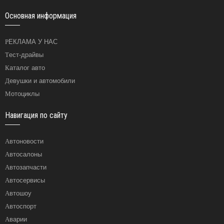
Основная информация
РЕКЛАМА У НАС
Тест-драйвы
Каталог авто
Девушки и автомобили
Мотоциклы
Навигация по сайту
Автоновости
Автосалоны
Автозапчасти
Автосервисы
Автошоу
Автоспорт
Аварии