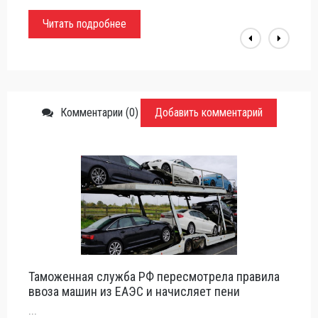
Читать подробнее
Комментарии (0)
Добавить комментарий
Таможенная служба РФ пересмотрела правила
ввоза машин из ЕАЭС и начисляет пени
...