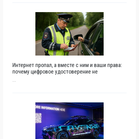
Интернет пропал, а вместе с ним и ваши права:
почему цифровое удостоверение не
...