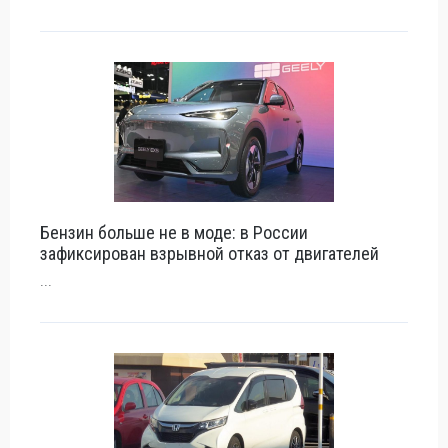
Бензин больше не в моде: в России
зафиксирован взрывной отказ от двигателей
...