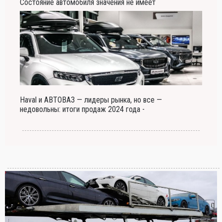
Состояние автомобиля значения не имеет
Haval и АВТОВАЗ — лидеры рынка, но все —
недовольны: итоги продаж 2024 года -