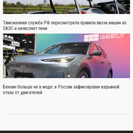
Таможенная служба РФ пересмотрела правила ввоза машин из
ЕАЭС и начисляет пени
Бензин больше не в моде: в России зафиксирован взрывной
отказ от двигателей