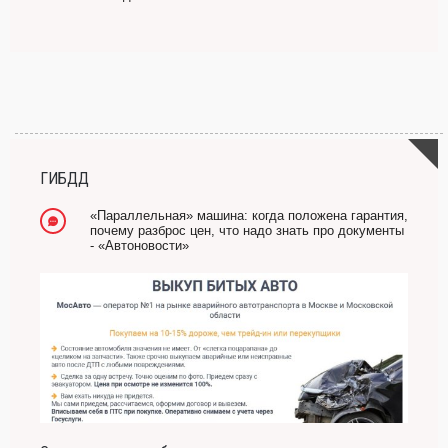
ГИБДД
«Параллельная» машина: когда положена гарантия,
почему разброс цен, что надо знать про документы
- «Автоновости»