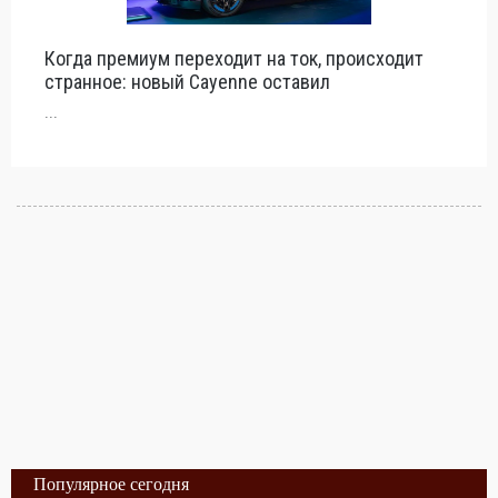
Когда премиум переходит на ток, происходит
странное: новый Cayenne оставил
...
Популярное сегодня