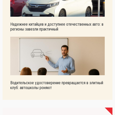
Надежнее китайцев и доступнее отечественных авто: в
регионы завезли практичный
Водительское удостоверение превращается в элитный
клуб: автошколы роняют