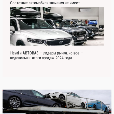
Состояние автомобиля значения не имеет
Haval и АВТОВАЗ — лидеры рынка, но все —
недовольны: итоги продаж 2024 года -