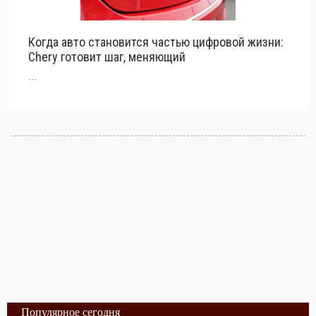
Когда авто становится частью цифровой жизни:
Chery готовит шаг, меняющий
...
Популярное сегодня