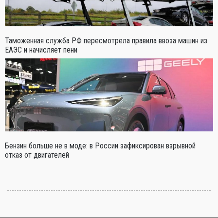
Таможенная служба РФ пересмотрела правила ввоза машин из
ЕАЭС и начисляет пени
Бензин больше не в моде: в России зафиксирован взрывной
отказ от двигателей