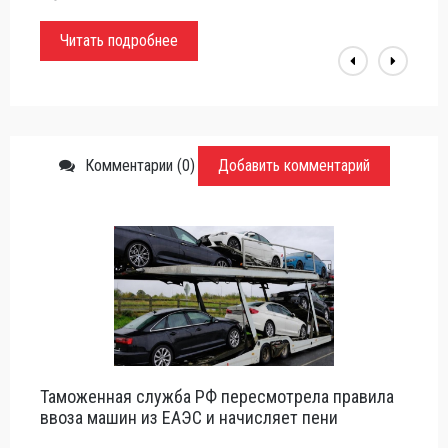
Российской Дрифт Серии
Читать подробнее
Комментарии (0)
Добавить комментарий
Таможенная служба РФ пересмотрела правила
ввоза машин из ЕАЭС и начисляет пени
...