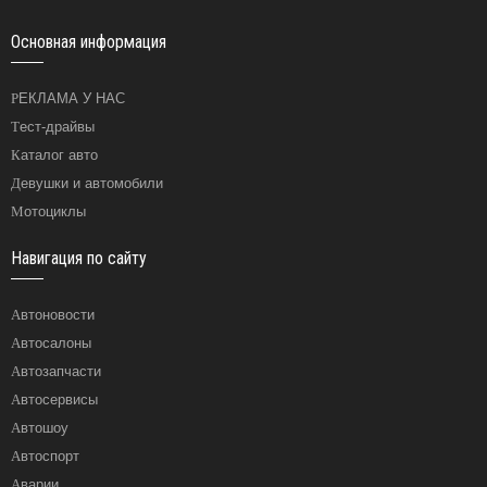
Основная информация
РЕКЛАМА У НАС
Тест-драйвы
Каталог авто
Девушки и автомобили
Мотоциклы
Навигация по сайту
Автоновости
Автосалоны
Автозапчасти
Автосервисы
Автошоу
Автоспорт
Аварии