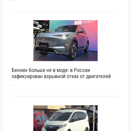
Бензин больше не в моде: в России
зафиксирован взрывной отказ от двигателей
...