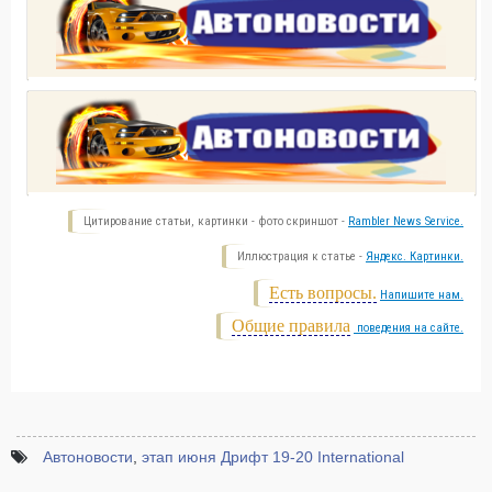
Цитирование статьи, картинки - фото скриншот -
Rambler News Service.
Иллюстрация к статье -
Яндекс. Картинки.
Есть вопросы.
Напишите нам.
Общие правила
поведения на сайте.
Автоновости
,
этап июня Дрифт 19-20 International