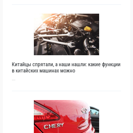
Китайцы спрятали, а наши нашли: какие функции
в китайских машинах можно
...