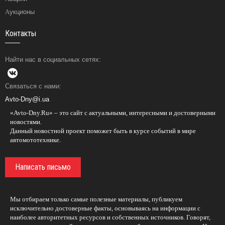
Аукционы
Контакты
Найти нас в социальных сетях:
Связаться с нами:
Avto-Dny@i.ua
«Avto-Dny.Ru» – это сайт с актуальными, интересными и достоверными
новостями.
Данный новостной проект поможет быть в курсе событий в мире
автомототехнике.
Написать письмо
Мы отбираем только самые полезные материалы, публикуем
исключительно достоверные факты, основываясь на информации с
наиболее авторитетных ресурсов и собственных источников. Говорят,