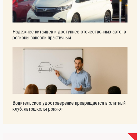
Надежнее китайцев и доступнее отечественных авто: в
регионы завезли практичный
Водительское удостоверение превращается в элитный
клуб: автошколы роняют