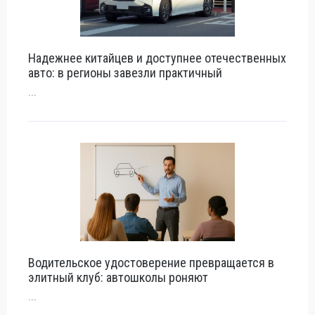
Надежнее китайцев и доступнее отечественных
авто: в регионы завезли практичный
...
Водительское удостоверение превращается в
элитный клуб: автошколы роняют
...