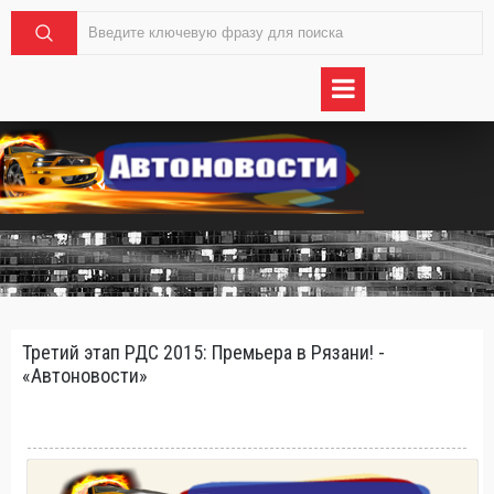
Третий этап РДС 2015: Премьера в Рязани! -
«Автоновости»