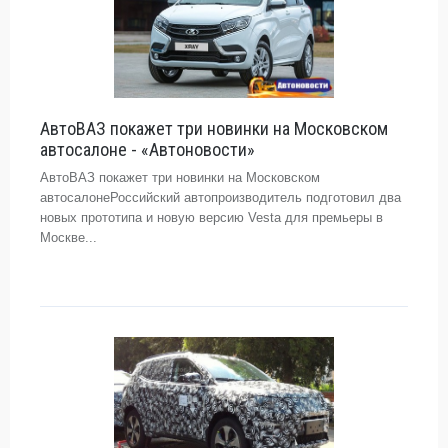
АвтоВАЗ покажет три новинки на Московском
автосалоне - «Автоновости»
АвтоВАЗ покажет три новинки на Московском
автосалонеРоссийский автопроизводитель подготовил два
новых прототипа и новую версию Vesta для премьеры в
Москве...