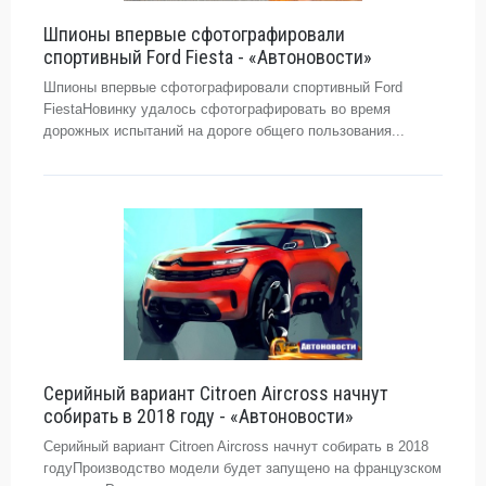
Шпионы впервые сфотографировали
спортивный Ford Fiesta - «Автоновости»
Шпионы впервые сфотографировали спортивный Ford
FiestaНовинку удалось сфотографировать во время
дорожных испытаний на дороге общего пользования...
Серийный вариант Citroen Aircross начнут
собирать в 2018 году - «Автоновости»
Серийный вариант Citroen Aircross начнут собирать в 2018
годуПроизводство модели будет запущено на французском