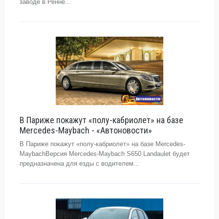
заводе в Ренне...
В Париже покажут «полу-кабриолет» на базе
Mercedes-Maybach - «Автоновости»
В Париже покажут «полу-кабриолет» на базе Mercedes-
MaybachВерсия Mercedes-Maybach S650 Landaulet будет
предназначена для езды с водителем...