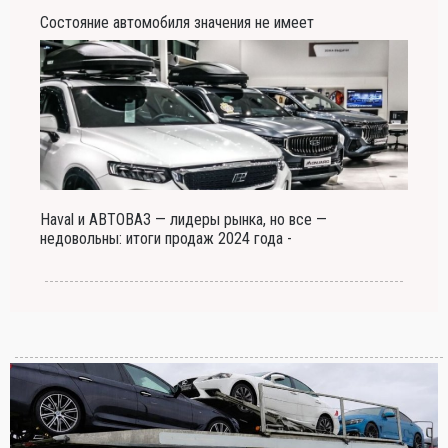
Состояние автомобиля значения не имеет
Haval и АВТОВАЗ — лидеры рынка, но все —
недовольны: итоги продаж 2024 года -