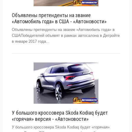
Объявлены претенденты на звание
«Автомобиль года» в США - «Автоновости»
Объявлены претенденты на звание «Автомобиль года» в
СШАПобедителей объявят в рамках автосалона в Детройте
в январе 2017 года...
У большого кроссовера Skoda Kodiaq будет
«горячая» версия - «Автоновости»
У большого кроссовера Skoda Kodiaq будет «горячая»