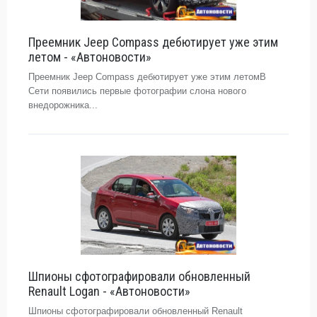
Преемник Jeep Compass дебютирует уже этим
летом - «Автоновости»
Преемник Jeep Compass дебютирует уже этим летомВ
Сети появились первые фотографии слона нового
внедорожника...
Шпионы сфотографировали обновленный
Renault Logan - «Автоновости»
Шпионы сфотографировали обновленный Renault