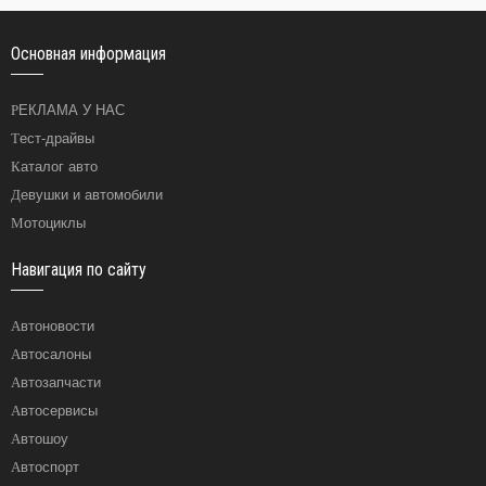
Основная информация
РЕКЛАМА У НАС
Тест-драйвы
Каталог авто
Девушки и автомобили
Мотоциклы
Навигация по сайту
Автоновости
Автосалоны
Автозапчасти
Автосервисы
Автошоу
Автоспорт