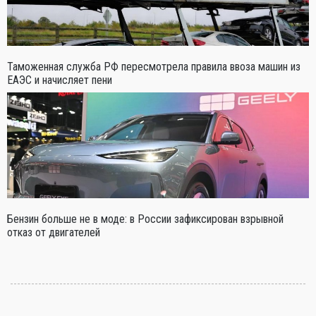
Таможенная служба РФ пересмотрела правила ввоза машин из
ЕАЭС и начисляет пени
Бензин больше не в моде: в России зафиксирован взрывной
отказ от двигателей