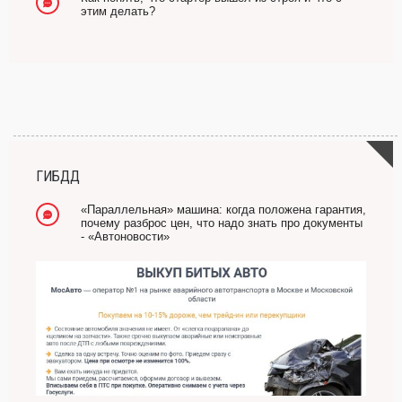
этим делать?
ГИБДД
«Параллельная» машина: когда положена гарантия,
почему разброс цен, что надо знать про документы
- «Автоновости»