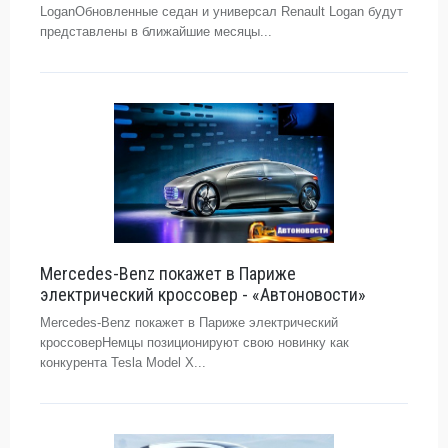
LoganОбновленные седан и универсал Renault Logan будут
представлены в ближайшие месяцы...
Mercedes-Benz покажет в Париже
электрический кроссовер - «Автоновости»
Mercedes-Benz покажет в Париже электрический
кроссоверНемцы позиционируют свою новинку как
конкурента Tesla Model Х...