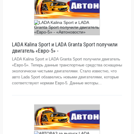
LADA Kalina Sport и LADA Granta Sport получили
двигатель «Евро-5» -
LADA Kalina Sport и LADA Granta Sport получили двигатель
«Евро-5». Теперь данные транспортные средства оснащены
экологически чистыми двигателями. Стало известно, что
авто Lada Sport обзавелись новыми двигателями, которые
соответствуют нормам Евро-5. Данные моторы...