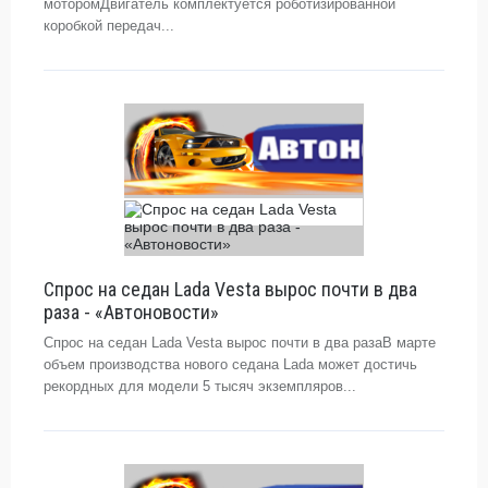
моторомДвигатель комплектуется роботизированной
коробкой передач...
Спрос на седан Lada Vesta вырос почти в два
раза - «Автоновости»
Спрос на седан Lada Vesta вырос почти в два разаВ марте
объем производства нового седана Lada может достичь
рекордных для модели 5 тысяч экземпляров...