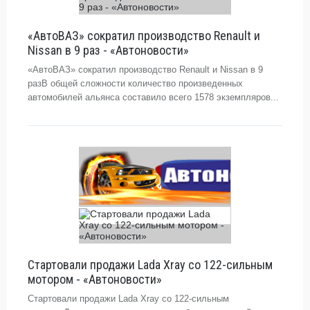
«АвтоВАЗ» сократил производство Renault и
Nissan в 9 раз - «Автоновости»
«АвтоВАЗ» сократил производство Renault и Nissan в 9
разВ общей сложности количество произведенных
автомобилей альянса составило всего 1578 экземпляров...
Стартовали продажи Lada Xray со 122-сильным
мотором - «Автоновости»
Стартовали продажи Lada Xray со 122-сильным