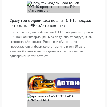
Сразу три модели Lada вошли ТОП-10 продаж
авторынка РФ - «Автоновости»
Сразу три модели Lada вошли ТОП-10 продаж авторынка
РФ. Данная информация была получена от сотрудников
агентства «Автостат». Работники «Автостата»
предоставили информацию о том, что в топ-10 авто,
которые больше всего продаются в России вошли
одновременно три авто от...