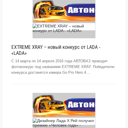
EXTREME XRAY – новый конкурс от LADA -
«LADA»
С 14 марта по 14 апреля 2016 года АВТОВАЗ проводит
фотоконкурс под названием EXTREME XRAY. Победителю
конкурса достанется камера Go Pro Hero 4....