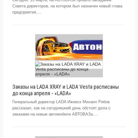
Совета директоров, на котором был назначен новый глава
предприятия....
Заказы на LADA XRAY и LADA Vesta расписаны
до конца апреля - «LADA»
Генеральный директор LADA Ижевск Михаил Рябов
рассказал, как на сегодняшний день обстоят дела с
заказами на новые автомобили АВТОВАЗа....