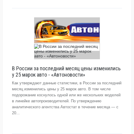
В России за последний месяц цены изменились
у 25 марок авто - «Автоновости»
Как утверждают данные статистики, в России за последний
месяц изменились цены у 25 марок авто. В том числе
подорожание коснулось одной или же нескольких моделей
в линейке автопроизводителей. По утверждению
аналитического агентства Автостат в течение месяца — с
20...