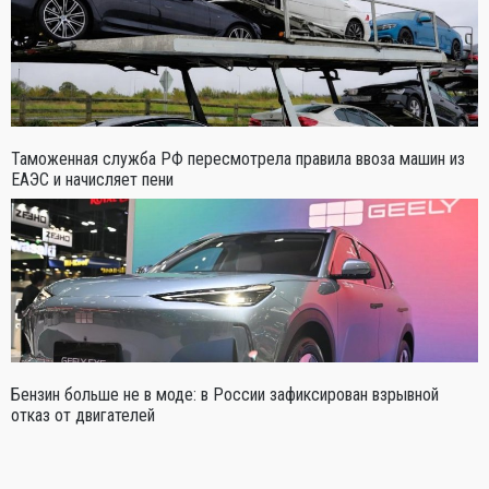
Таможенная служба РФ пересмотрела правила ввоза машин из
ЕАЭС и начисляет пени
Бензин больше не в моде: в России зафиксирован взрывной
отказ от двигателей