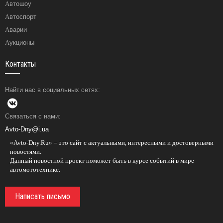
Автошоу
Автоспорт
Аварии
Аукционы
Контакты
Найти нас в социальных сетях:
Связаться с нами:
Avto-Dny@i.ua
«Avto-Dny.Ru» – это сайт с актуальными, интересными и достоверными
новостями.
Данный новостной проект поможет быть в курсе событий в мире
автомототехнике.
Написать письмо