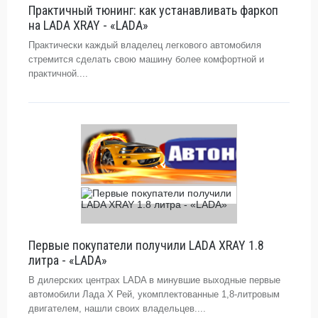
Практичный тюнинг: как устанавливать фаркоп
на LADA XRAY - «LADA»
Практически каждый владелец легкового автомобиля
стремится сделать свою машину более комфортной и
практичной....
Первые покупатели получили LADA XRAY 1.8
литра - «LADA»
В дилерских центрах LADA в минувшие выходные первые
автомобили Лада Х Рей, укомплектованные 1,8-литровым
двигателем, нашли своих владельцев....