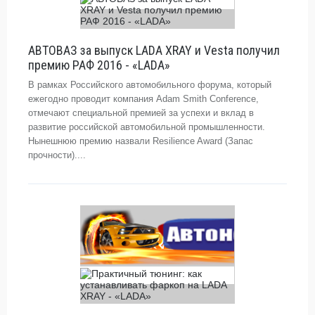
АВТОВАЗ за выпуск LADA XRAY и Vesta получил
премию РАФ 2016 - «LADA»
В рамках Российского автомобильного форума, который
ежегодно проводит компания Adam Smith Conference,
отмечают специальной премией за успехи и вклад в
развитие российской автомобильной промышленности.
Нынешнюю премию назвали Resilience Award (Запас
прочности)....