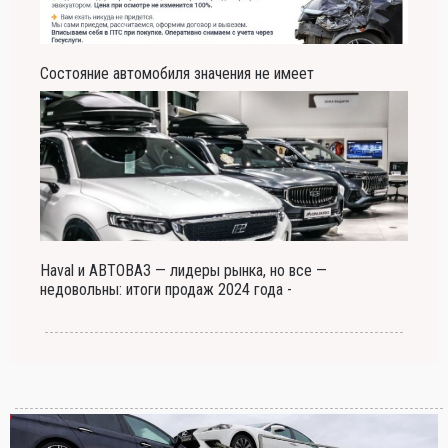
Состояние автомобиля значения не имеет
Haval и АВТОВАЗ — лидеры рынка, но все —
недовольны: итоги продаж 2024 года -