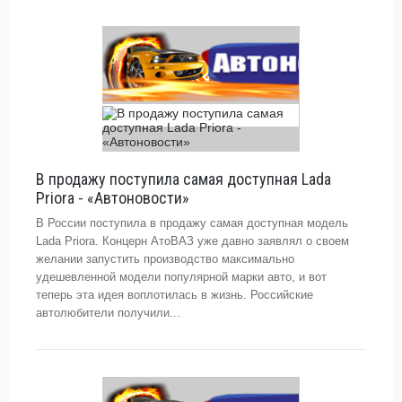
В продажу поступила самая доступная Lada
Priora - «Автоновости»
В России поступила в продажу самая доступная модель
Lada Priora. Концерн АтоВАЗ уже давно заявлял о своем
желании запустить производство максимально
удешевленной модели популярной марки авто, и вот
теперь эта идея воплотилась в жизнь. Российские
автолюбители получили...