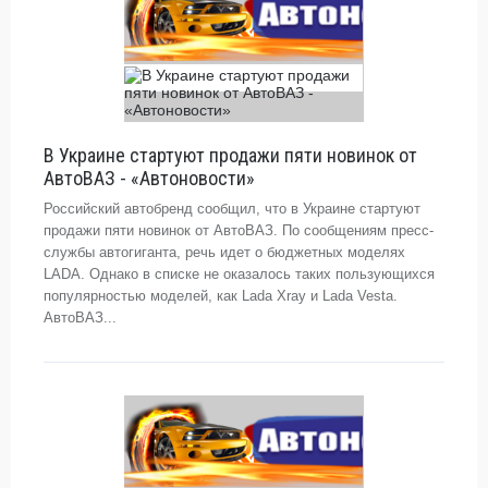
В Украине стартуют продажи пяти новинок от
АвтоВАЗ - «Автоновости»
Российский автобренд сообщил, что в Украине стартуют
продажи пяти новинок от АвтоВАЗ. По сообщениям пресс-
службы автогиганта, речь идет о бюджетных моделях
LADA. Однако в списке не оказалось таких пользующихся
популярностью моделей, как Lada Xray и Lada Vesta.
АвтоВАЗ...