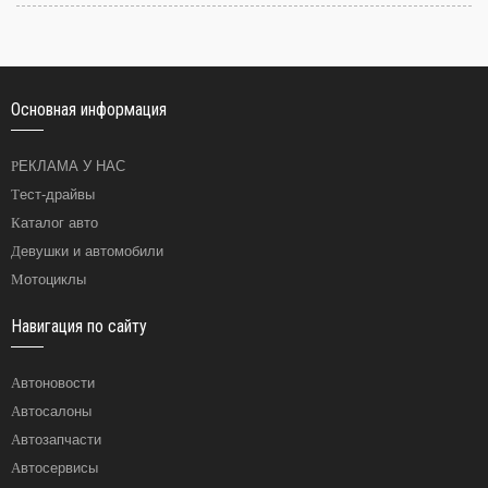
Основная информация
РЕКЛАМА У НАС
Тест-драйвы
Каталог авто
Девушки и автомобили
Мотоциклы
Навигация по сайту
Автоновости
Автосалоны
Автозапчасти
Автосервисы