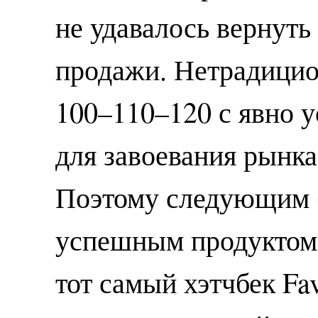
не удавалось вернут
продажи. Нетрадицио
100–110–120 с явно 
для завоевания рынка
Поэтому следующим 
успешным продуктом о
тот самый хэтчбек Fav