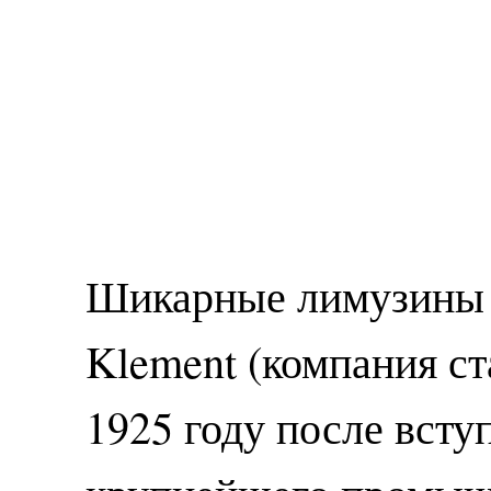
Шикарные лимузины 
Klement (компания ст
1925 году после всту