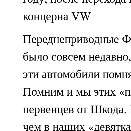
концерна VW
Переднеприводные Ф
было совсем недавно
эти автомобили помн
Помним и мы этих «
первенцев от Шкода. 
чем в наших «девятка