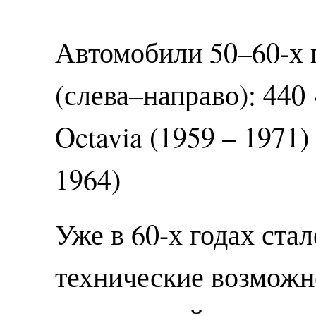
Автомобили 50–60-х 
(слева–направо): 440 
Octavia (1959 – 1971) 
1964)
Уже в 60-х годах стал
технические возможн