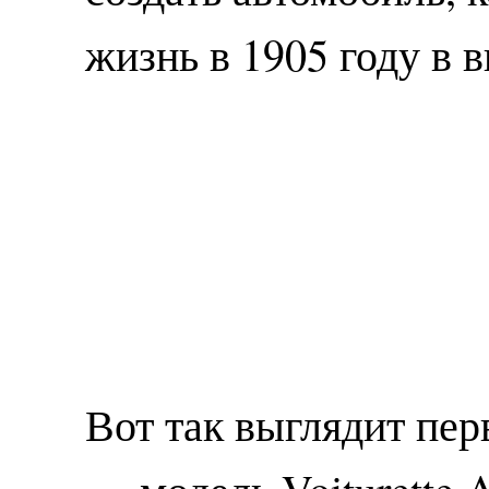
жизнь в 1905 году в в
Вот так выглядит пер