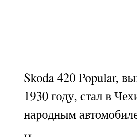
Skoda 420 Popular, вы
1930 году, стал в Че
народным автомобил