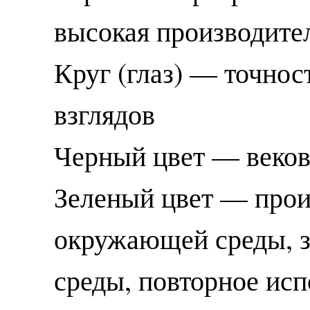
высокая производите
Круг (глаз) — точнос
взглядов
Черный цвет — веко
Зеленый цвет — произ
окружающей среды, 
среды, повторное ис