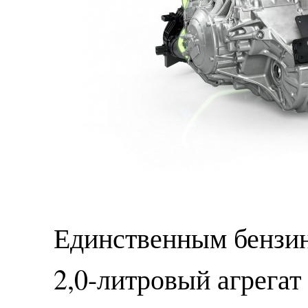
Единственным бензин
2,0-литровый агрегат