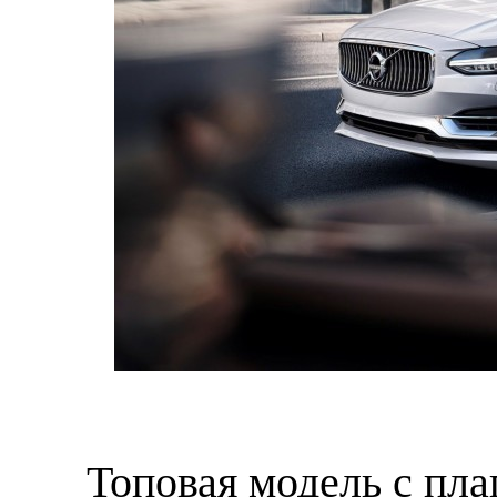
Топовая модель с пл