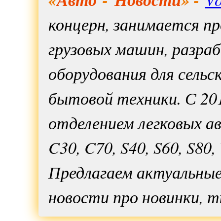
концерн, занимается п
грузовых машин, разра
оборудования для сельс
бытовой техники. С 201
отделением легковых а
C30, C70, S40, S60, S80,
Предлагаем актуальны
новости про новинки, т