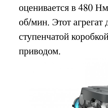
оценивается в 480 Нм 
об/мин. Этот агрегат 
ступенчатой коробкой
приводом.