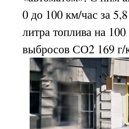
0 до 100 км/час за 5,
литра топлива на 100
выбросов СО2 169 г/