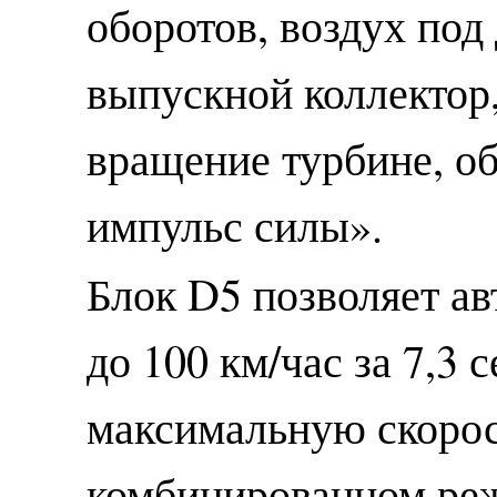
оборотов, воздух под
выпускной коллектор
вращение турбине, о
импульс силы».
Блок D5 позволяет ав
до 100 км/час за 7,3 
максимальную скорос
комбинированном реж