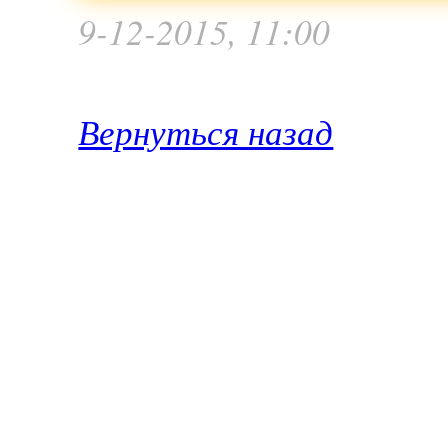
9-12-2015, 11:00
Вернуться назад