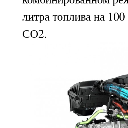
литра топлива на 100
СО2.