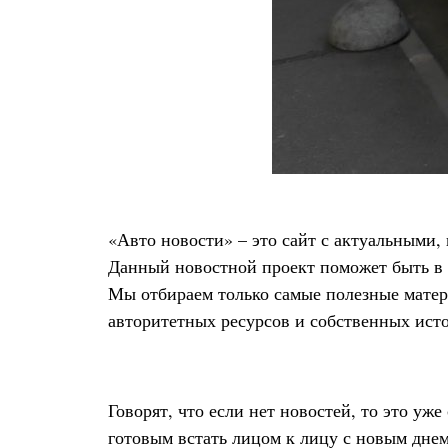
«Авто новости» – это сайт с актуальными
Данный новостной проект поможет быть в 
Мы отбираем только самые полезные матер
авторитетных ресурсов и собственных ист
Говорят, что если нет новостей, то это уже
готовым встать лицом к лицу с новым днем