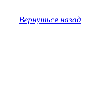
Вернуться назад