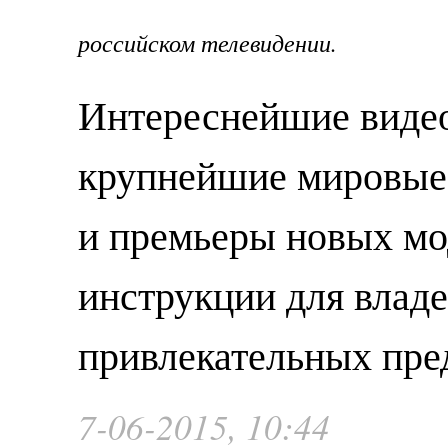
российском телевидении.
Интереснейшие видео
крупнейшие мировые
и премьеры новых мо
инструкции для влад
привлекательных пре
7-06-2015, 10:44