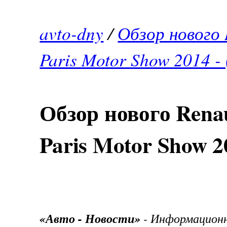
avto-dny
/
Обзор нового 
Paris Motor Show 2014 -
Обзор нового Renau
Paris Motor Show 2
«Авто - Новости»
- Информационн