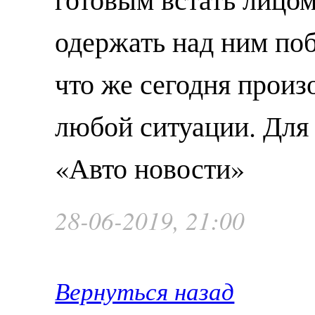
одержать над ним поб
что же сегодня произ
любой ситуации. Для э
«Авто новости»
28-06-2019, 21:00
Вернуться назад