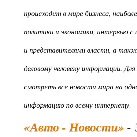
происходит в мире бизнеса, наибол
политики и экономики, интервью с
и представителями власти, а такж
деловому человеку информации. Для
смотреть все новости мира на одн
информацию по всему интернету.
«Авто - Новости»
- 