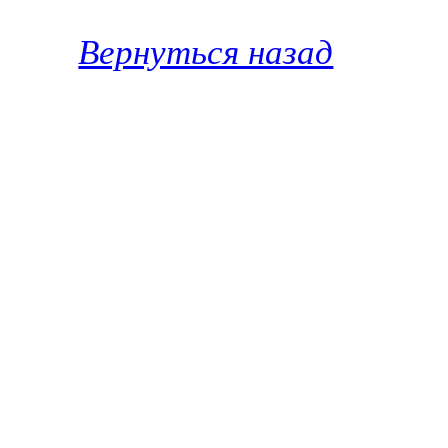
Вернуться назад