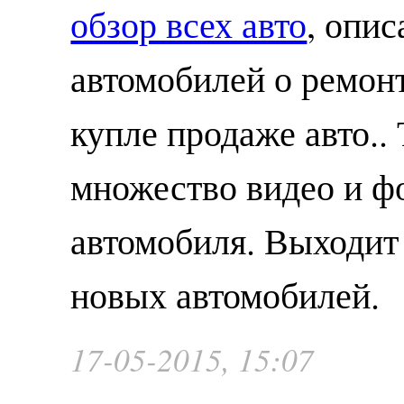
обзор всех авто
, опис
автомобилей о ремонт
купле продаже авто.. 
множество видео и ф
автомобиля. Выходит
новых автомобилей.
17-05-2015, 15:07