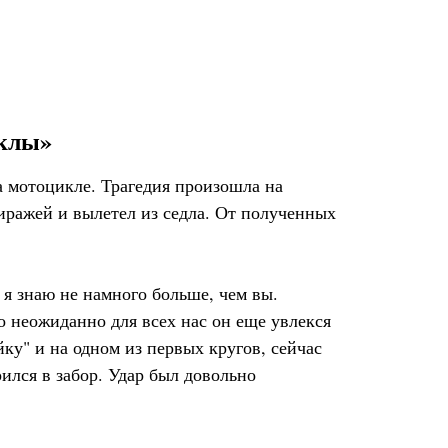
иклы»
 мотоцикле. Трагедия произошла на
виражей и вылетел из седла. От полученных
я знаю не намного больше, чем вы.
 неожиданно для всех нас он еще увлекся
ку" и на одном из первых кругов, сейчас
ился в забор. Удар был довольно