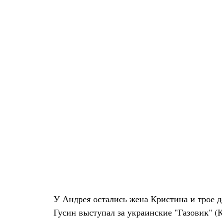
У Андрея остались жена Кристина и трое д
Гусин выступал за украинские "Газовик" (