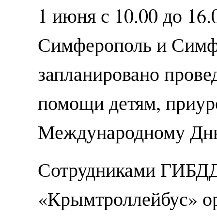
1 июня с 10.00 до 16.
Симферополь и Симф
запланировано прове
помощи детям, приур
Международному Дню
Сотрудниками ГИБДД
«Крымтроллейбус» о