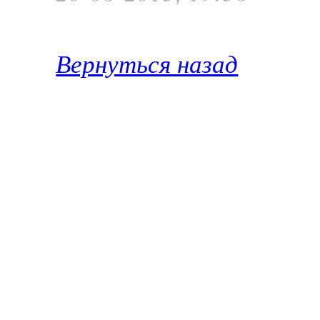
Вернуться назад