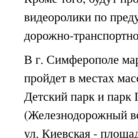
видеоролики по пред
дорожно-транспортно
В г. Симферополе ма
пройдет в местах мас
Детский парк и парк 
(Железнодорожный во
ул. Киевская - площ