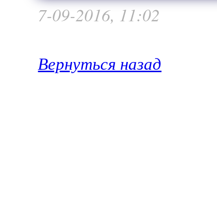
7-09-2016, 11:02
Вернуться назад