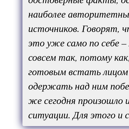
наиболее авторитетных
источников. Говорят, ч
это уже само по себе –
совсем так, потому ка
готовым встать лицом 
одержать над ним побе
же сегодня произошло 
ситуации. Для этого и 