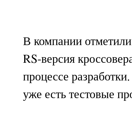
В компании отметили
RS-версия кроссовера
процессе разработки.
уже есть тестовые пр