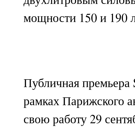
мощности 150 и 190 
Публичная премьера 
рамках Парижского а
свою работу 29 сентя