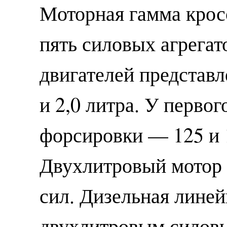
Моторная гамма крос
пять силовых агрегат
двигателей представ
и 2,0 литра. У первог
форсировки — 125 и 
Двухлитровый мотор
сил. Дизельная линей
двухлитровым силовы