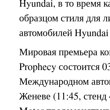
Hyundai, в то время 
образцом стиля для л
автомобилей Hyundai
Мировая премьера ко
Prophecy состоится 0
Международном авто
Женеве (11:45, стенд 