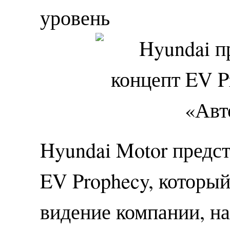
уровень
Hyundai Motor предс
EV Prophecy, который
видение компании, 