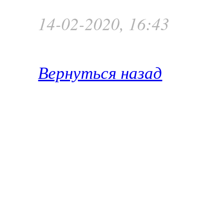
14-02-2020, 16:43
Вернуться назад