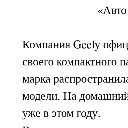
Компания Geely офиц
своего компактного 
марка распространил
модели. На домашний
уже в этом году.