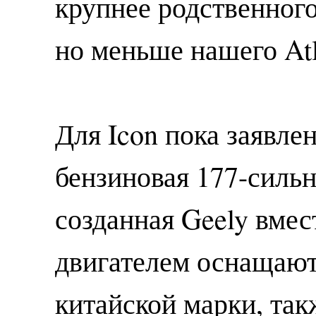
крупнее родственного
но меньше нашего Atl
Для Icon пока заявле
бензиновая 177-сильн
созданная Geely вмес
двигателем оснащают
китайской марки, так