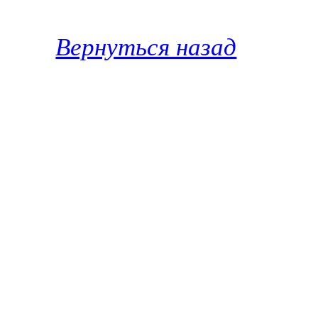
Вернуться назад