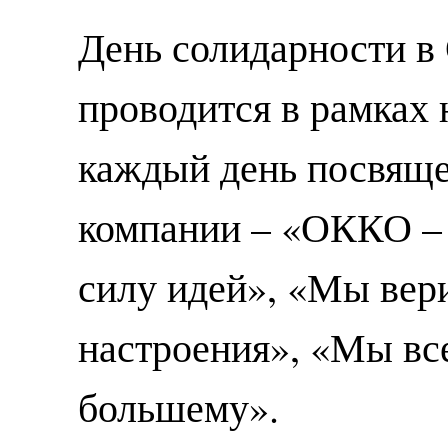
День солидарности 
проводится в рамках
каждый день посвяще
компании – «ОККО – 
силу идей», «Мы вер
настроения», «Мы вс
большему».