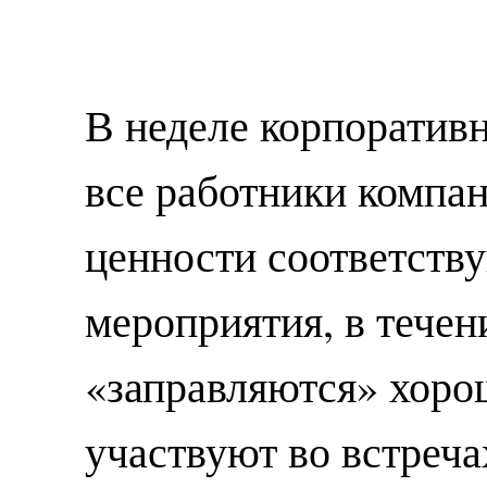
В неделе корпоратив
все работники компа
ценности соответств
мероприятия, в течен
«заправляются» хоро
участвуют во встреча