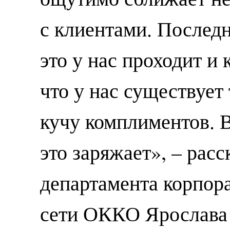
с клиентами. Последн
это у нас проходит и
что у нас существует
кучу комплиментов. 
это заряжает», – рас
департамента корпор
сети ОККО Ярослава 