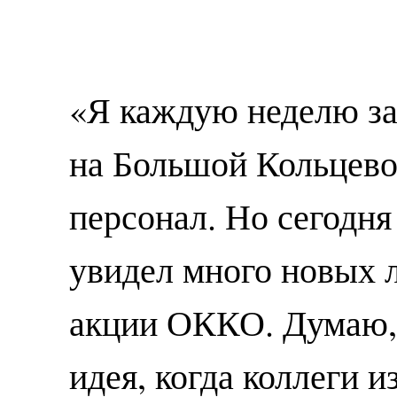
«Я каждую неделю за
на Большой Кольцевой
персонал. Но сегодня
увидел много новых л
акции ОККО. Думаю, 
идея, когда коллеги 