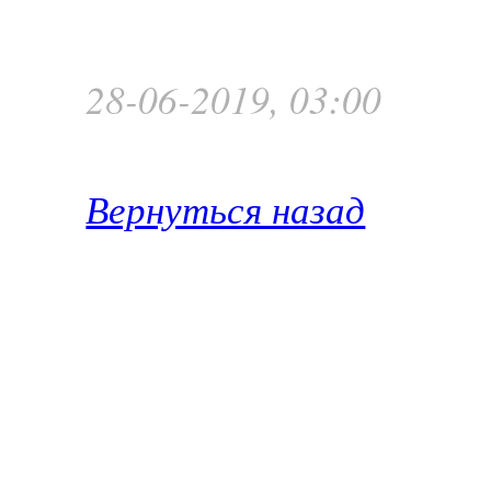
28-06-2019, 03:00
Вернуться назад