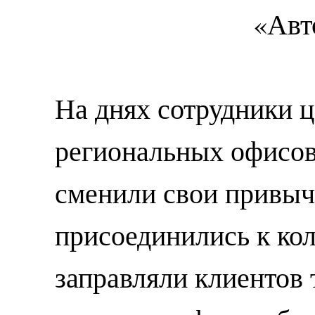
На днях сотрудники ц
региональных офисов
сменили свои привыч
присоединились к кол
заправляли клиентов