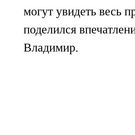
могут увидеть весь п
поделился впечатлен
Владимир.