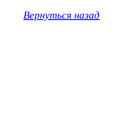
Вернуться назад