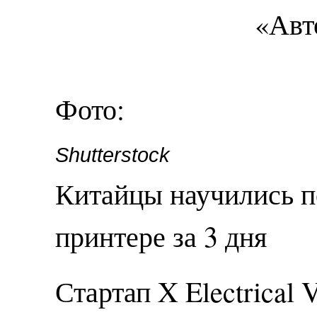
Фото:
Shutterstock
Китайцы научились п
принтере за 3 дня
Стартап X Electrical 