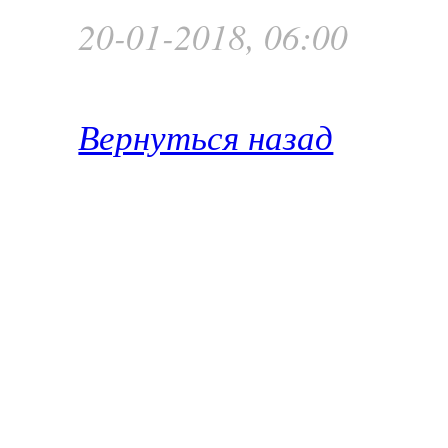
20-01-2018, 06:00
Вернуться назад