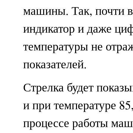
машины. Так, почти 
индикатор и даже ци
температуры не отра
показателей.
Стрелка будет показы
и при температуре 85
процессе работы маш