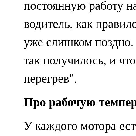
постоянную работу на
водитель, как правило
уже слишком поздно. 
так получилось, и чт
перегрев".
Про рабочую темпе
У каждого мотора ест