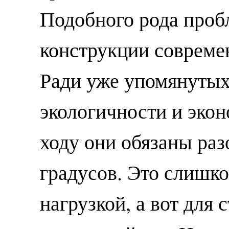
Подобного рода проб
конструкции совреме
Ради уже упомянутых
экологичности и эко
ходу они обязаны раз
градусов. Это слишко
нагрузкой, а вот для 