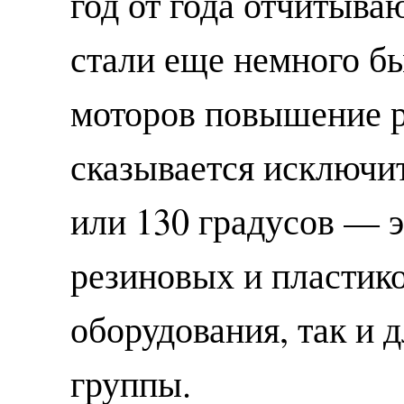
год от года отчитыва
стали еще немного бы
моторов повышение 
сказывается исключит
или 130 градусов — э
резиновых и пластик
оборудования, так и 
группы.