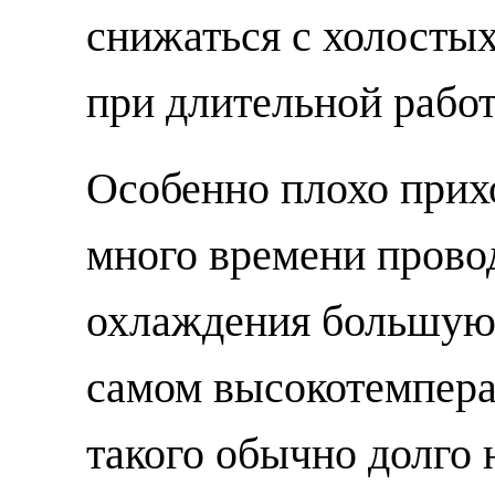
снижаться с холостых
при длительной работ
Особенно плохо прих
много времени провод
охлаждения большую 
самом высокотемпера
такого обычно долго