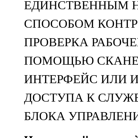
ЕДИНСТВЕННЫМ 
СПОСОБОМ КОНТР
ПРОВЕРКА РАБОЧЕ
ПОМОЩЬЮ СКАНЕРО
ИНТЕРФЕЙС ИЛИ 
ДОСТУПА К СЛУ
БЛОКА УПРАВЛЕНИ