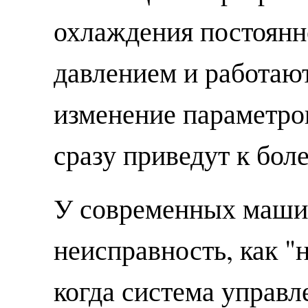
охлаждения постоянн
давлением и работаю
изменение параметро
сразу приведут к бол
У современных машин
неисправность, как "
когда система управл