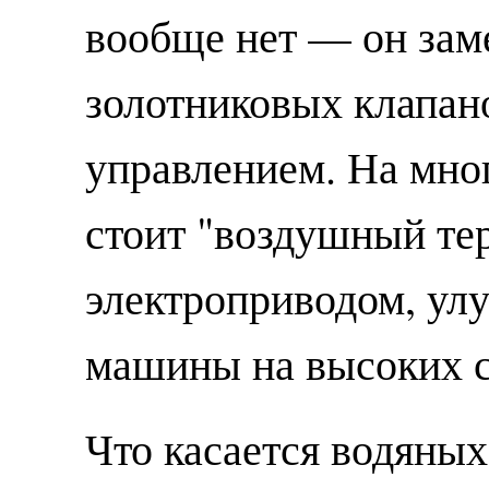
вообще нет — он зам
золотниковых клапан
управлением. На мн
стоит "воздушный те
электроприводом, у
машины на высоких с
Что касается водяных