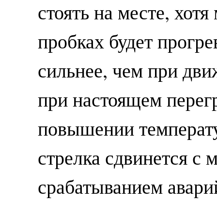
стоять на месте, хотя
пробках будет прогре
сильнее, чем при дви
при настоящем перег
повышении температу
стрелка сдвинется с 
срабатыванием авари