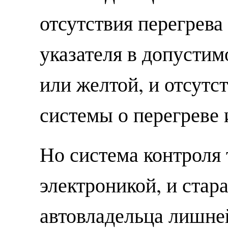
отсутствия перегрева
указателя в допустим
или желтой, и отсутс
системы о перегреве 
Но система контроля 
электроникой, и стара
автовладельца лишне