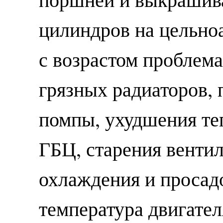
цилиндров на цельно
с возрастом проблема 
грязных радиаторов,
помпы, ухудшения те
ГБЦ, старения венти
охлаждения и просад
температура двигател