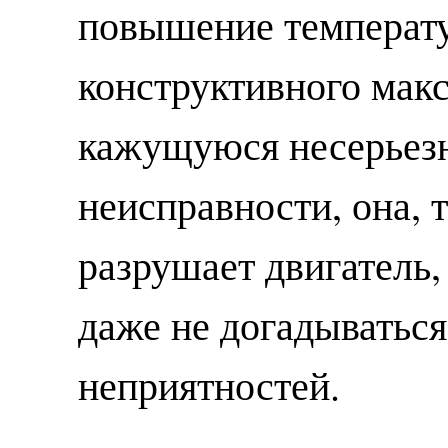
повышение температ
конструктивного мак
кажущуюся несерьез
неисправности, она, 
разрушает двигатель
даже не догадываться
неприятностей.