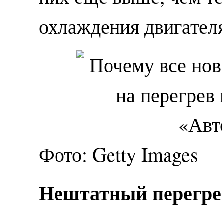
охлаждения двигател
Фото: Getty Images
Нештатный перегрев