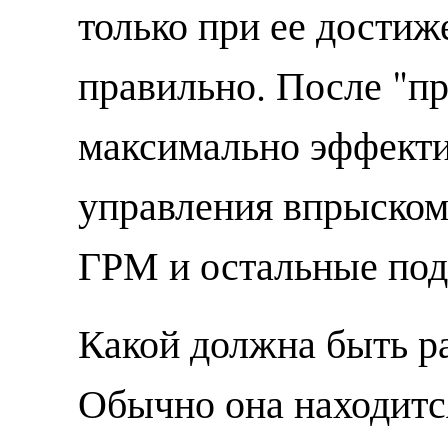
только при ее достиж
правильно. После "пр
максимально эффекти
управления впрыском,
ГРМ и остальные под
Какой должна быть р
Обычно она находится