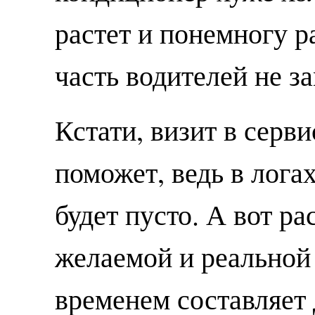
растет и понемногу р
часть водителей не за
Кстати, визит в сервис
поможет, ведь в логах
будет пусто. А вот р
желаемой и реальной
временем составляет 