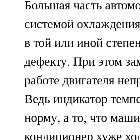
Большая часть автом
системой охлаждения 
в той или иной степ
дефекту. При этом за
работе двигателя не
Ведь индикатор темп
норму, а то, что маши
кондиционер хуже хол