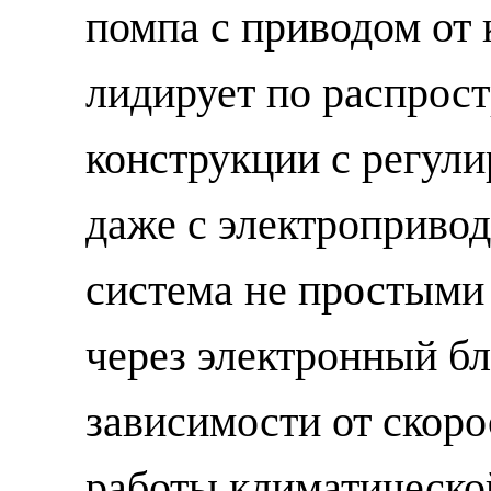
помпа с приводом от 
лидирует по распрост
конструкции с регул
даже с электроприво
система не простыми
через электронный бл
зависимости от скоро
работы климатическо