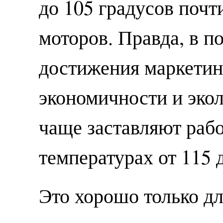
до 105 градусов почт
моторов. Правда, в п
достижения маркетин
экономичности и эко
чаще заставляют раб
температурах от 115 
Это хорошо только дл