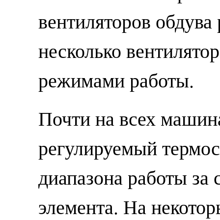
вентиляторов обдува 
несколько вентилятор
режимами работы.
Почти на всех машин
регулируемый термос
диапазона работы за 
элемента. На некото