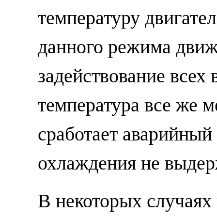
температуру двигател
данного режима движ
задействование всех 
температура все же м
сработает аварийный 
охлаждения не выдер
В некоторых случаях