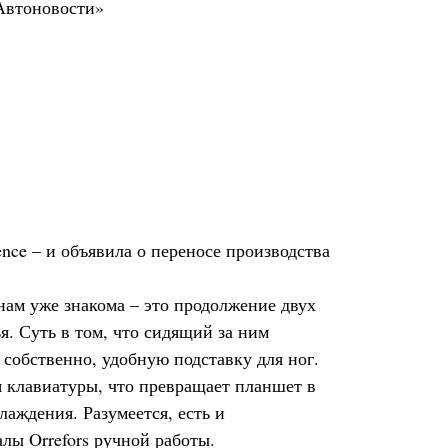
nce – и объявила о переносе производства
нам уже знакома – это продолжение двух
. Суть в том, что сидящий за ним
собственно, удобную подставку для ног.
я клавиатуры, что превращает планшет в
аждения. Разумеется, есть и
лы Orrefors ручной работы.