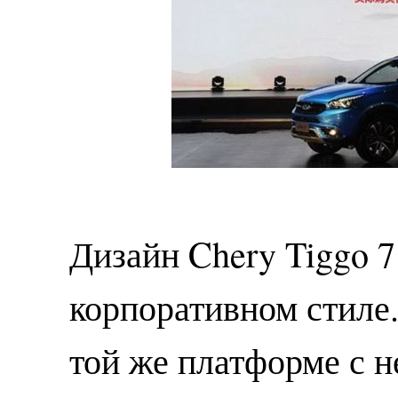
Дизайн Chery Tiggo 
корпоративном стиле
той же платформе с 