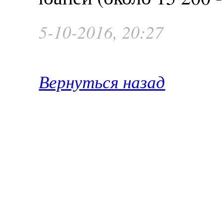
5-10-2016, 20:27
Вернуться назад