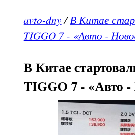
avto-dny
/
В Китае ста
TIGGO 7 - «Авто - Нов
В Китае стартова
TIGGO 7 - «Авто -