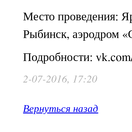
Место проведения: Яр
Рыбинск, аэродром «
Подробности: vk.com/
2-07-2016, 17:20
Вернуться назад