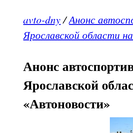
avto-dny
/
Анонс автосп
Ярославской области на
Анонс автоспорти
Ярославской облас
«Автоновости»