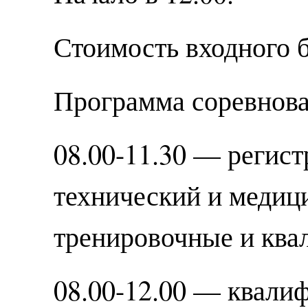
Стоимость входного 
Программа соревнова
08.00-11.30 — регист
технический и медиц
тренировочные и ква
08.00-12.00 — квали