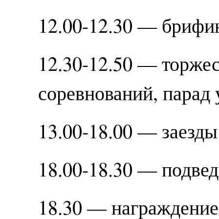
12.00-12.30 — брифи
12.30-12.50 — торже
соревнований, парад 
13.00-18.00 — заезды
18.00-18.30 — подвед
18.30 — награждение