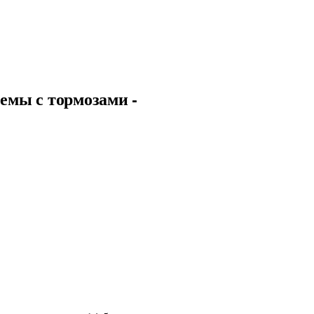
емы с тормозами -