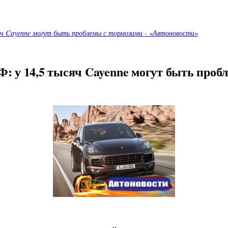
яч Cayenne могут быть проблемы с тормозами - «Автоновости»
: у 14,5 тысяч Cayenne могут быть пробл